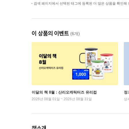
검색 페이지에서 선택된 태그에 등록된 더 많은 상품을 확인해 
이 상품의 이벤트
(6개)
이달의 책 8월 : 산리오캐릭터즈 유리컵
정
2026년 08월 01일 ~ 2026년 08월 31일
상
책소개