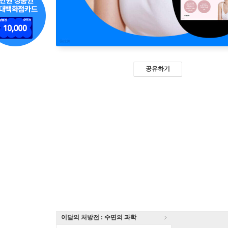
공유하기
이달의 처방전 : 수면의 과학