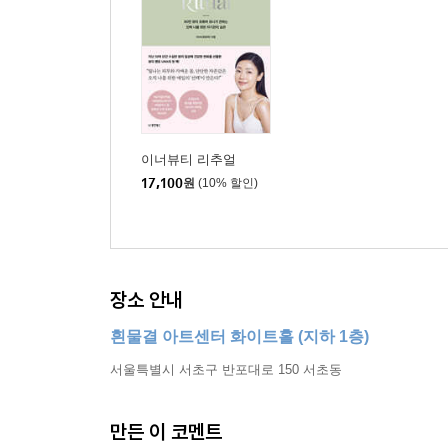
이너뷰티 리추얼
17,100
원
(10% 할인)
장소 안내
흰물결 아트센터 화이트홀 (지하 1층)
서울특별시 서초구 반포대로 150 서초동
만든 이 코멘트