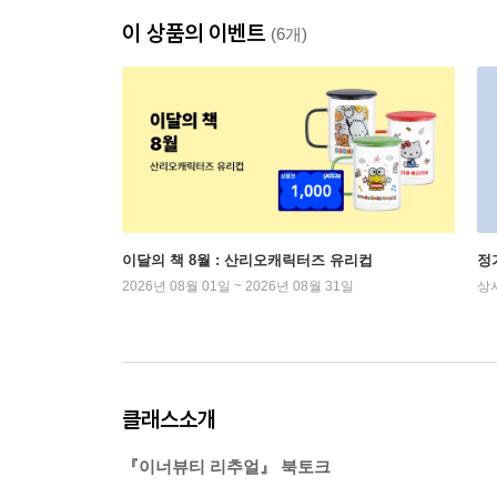
이 상품의 이벤트
(6개)
이달의 책 8월 : 산리오캐릭터즈 유리컵
정
2026년 08월 01일 ~ 2026년 08월 31일
상
클래스소개
『이너뷰티 리추얼』 북토크