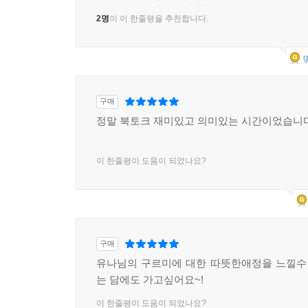
2명
이 이 한줄평을 추천합니다.
g
구매
정말 북토크 재미있고 의미있는 시간이었습니다
이 한줄평이 도움이 되었나요?
구매
유나님의 구르미에 대한 따뜻한애정을 느낄수
는 담에도 가고싶어요~!
이 한줄평이 도움이 되었나요?