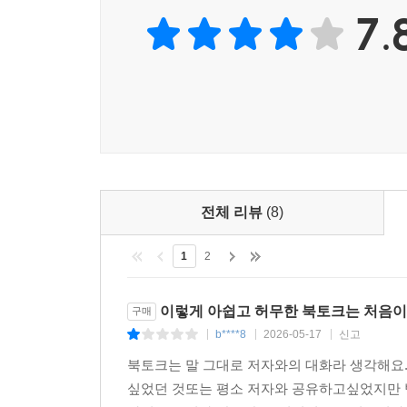
7.
전체 리뷰
(8)
1
2
이렇게 아쉽고 허무한 북토크는 처음
구매
b****8
2026-05-17
신고
|
|
|
북토크는 말 그대로 저자와의 대화라 생각해요.
싶었던 것또는 평소 저자와 공유하고싶었지만 방