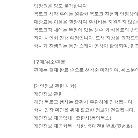
입장권은 양도 불가합니다.
북토크 시작 후에는 원활한 북토크 진행과 안정상의
대중교통 이용을 권장하며 주차비는 지원되지 않습
북토크장 내에는 뚜껑이 있는 생수 외 식음료의 반
저자 사인회 진행 예정입니다. 도서 지참을 권장드
행사가 진행되는 동안 스케치 영상이 촬영되며, 편집
[구매/취소/환불]
판매는 결제 완료 순으로 선착순 마감하며, 취소분
[개인정보 관련 사항]
개인정보 관련
해당 북토크 행사는 출판사 주관하에 진행됩니다.
행사 입장 확인을 위해 필요한 정보가 전달됩니다.
개인정보 제공업체 : 출판사(동양북스)
개인정보 제공항목 : 성함, 휴대전화번호(뒷번호)