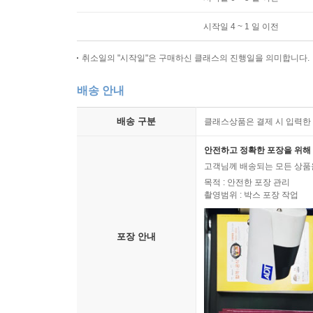
시작일 4 ~ 1 일 이전
취소일의 "시작일"은 구매하신 클래스의 진행일을 의미합니다.
배송 안내
배송 구분
클래스상품은 결제 시 입력한 
안전하고 정확한 포장을 위해 
고객님께 배송되는 모든 상품을
목적 : 안전한 포장 관리
촬영범위 : 박스 포장 작업
포장 안내