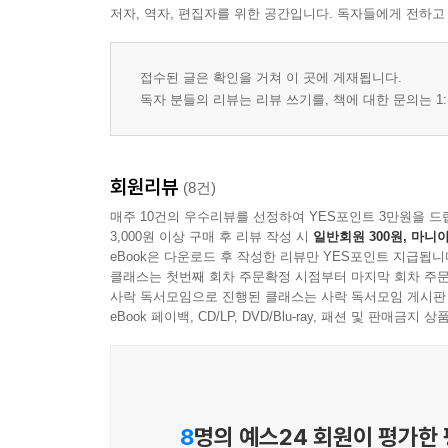
저자, 역자, 편집자를 위한 공간입니다. 독자들에게 전하고
접수된 글은 확인을 거쳐 이 곳에 게재됩니다.
독자 분들의 리뷰는 리뷰 쓰기를, 책에 대한 문의는 1:
회원리뷰
(8건)
매주 10건의 우수리뷰를 선정하여 YES포인트 3만원을 드
3,000원 이상 구매 후 리뷰 작성 시
일반회원 300원, 마니아
eBook은 다운로드 후 작성한 리뷰만 YES포인트 지급됩니
클래스는 첫번째 회차 주문확정 시점부터 마지막 회차 주문
사락 독서모임으로 진행된 클래스는 사락 독서모임 게시판
eBook 페이백, CD/LP, DVD/Blu-ray, 패션 및 판매금
8
명의 예스24 회원이 평가한