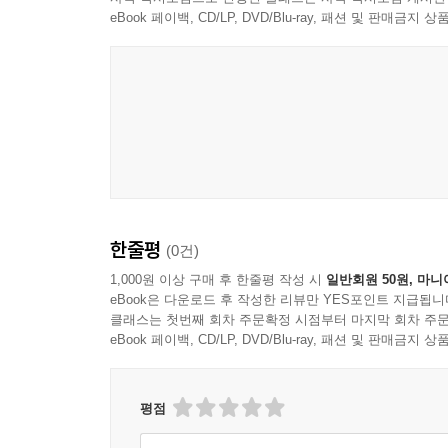
eBook 페이백, CD/LP, DVD/Blu-ray, 패션 및 판매금
한줄평
(0건)
1,000원 이상 구매 후 한줄평 작성 시
일반회원 50원, 마니
eBook은 다운로드 후 작성한 리뷰만 YES포인트 지급됩니
클래스는 첫번째 회차 주문확정 시점부터 마지막 회차 주문
eBook 페이백, CD/LP, DVD/Blu-ray, 패션 및 판매금
평점