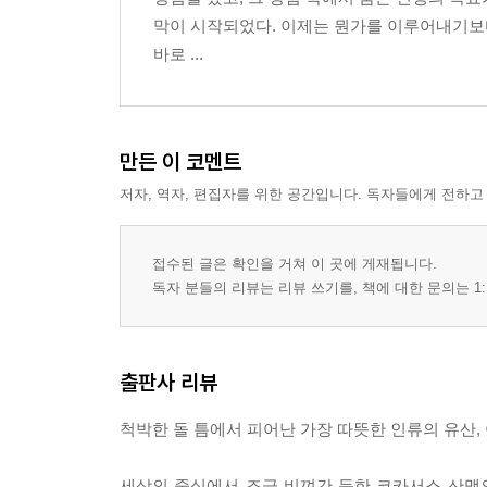
막이 시작되었다. 이제는 뭔가를 이루어내기보다
바로 ...
만든 이 코멘트
저자, 역자, 편집자를 위한 공간입니다. 독자들에게 전하고
접수된 글은 확인을 거쳐 이 곳에 게재됩니다.
독자 분들의 리뷰는 리뷰 쓰기를, 책에 대한 문의는 1:
출판사 리뷰
척박한 돌 틈에서 피어난 가장 따뜻한 인류의 유산
세상의 중심에서 조금 비껴간 듯한 코카서스 산맥의 