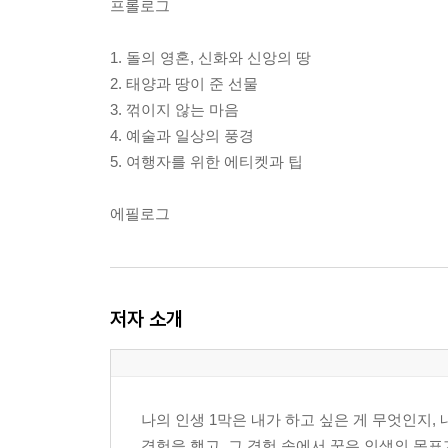
프롤로그
1. 돌의 영혼, 신화와 신앙의 땅
2. 태양과 땅이 준 선물
3. 꺾이지 않는 마음
4. 예술과 일상의 풍경
5. 여행자를 위한 에티켓과 팁
에필로그
저자 소개
나의 인생 1막은 내가 하고 싶은 게 무엇인지,
경험을 했고, 그 경험 속에서 꿈은 인생의 목표