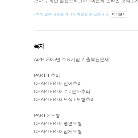
모아 수록한 실전모의고사 2회분와 온라인 모의고사 
책의 일부 내용을 미리 읽어보실 수 있습니다.
미리보기
목차
Add+ 2025년 주요기업 기출복원문제
PART 1 추리
CHAPTER 01 언어추리
CHAPTER 02 수 / 문자추리
CHAPTER 03 도식 / 도형추리
PART 2 도형
CHAPTER 01 평면도형
CHAPTER 02 입체도형