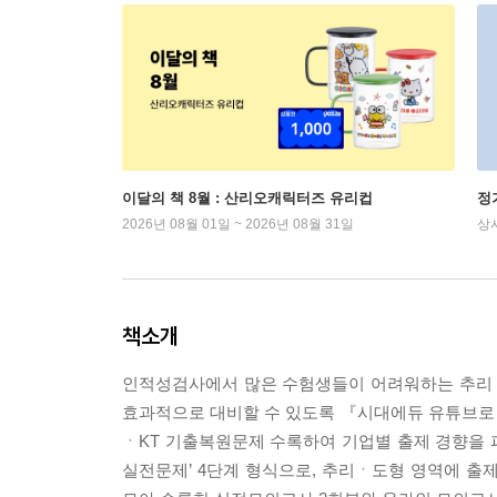
이달의 책 8월 : 산리오캐릭터즈 유리컵
정
2026년 08월 01일 ~ 2026년 08월 31일
상
책소개
인적성검사에서 많은 수험생들이 어려워하는 추리ㆍ
효과적으로 대비할 수 있도록 『시대에듀 유튜브로 
ㆍKT 기출복원문제 수록하여 기업별 출제 경향을 파
실전문제’ 4단계 형식으로, 추리ㆍ도형 영역에 출