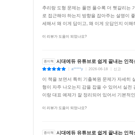
추리랑 도형 문제는 풀면 풀수록 더 헷갈리는 기
로 접근해야 하는지 방향을 잡아주는 설명이 좋
세해서 왜 이게 답이고, 왜 이게 오답인지 이해하
이 리뷰가 도움이 되었나요?
시대에듀 유튜브로 쉽게 끝내는 인적
종이책
a*****y
2026-06-18
신고
|
|
|
이 책을 보면서 특히 기출복원 문제가 자세히 
형이 자주 나오는지 감을 잡을 수 있어서 실전
이랑 대표 예제가 잘 정리되어 있어서 기본적인 
이 리뷰가 도움이 되었나요?
시대에듀 유튜브로 쉽게 끝내는 인적
종이책