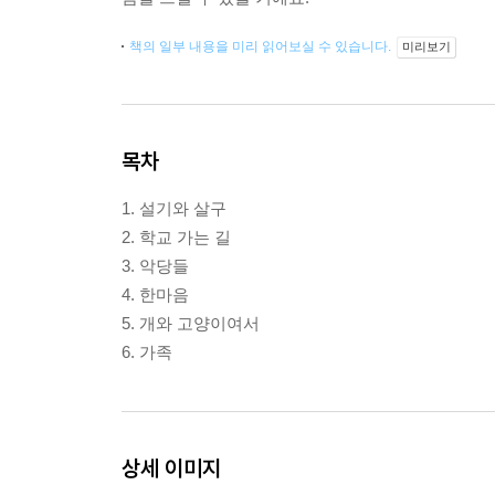
책의 일부 내용을 미리 읽어보실 수 있습니다.
미리보기
목차
1. 설기와 살구
2. 학교 가는 길
3. 악당들
4. 한마음
5. 개와 고양이여서
6. 가족
상세 이미지