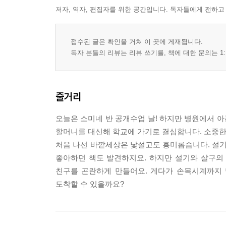
저자, 역자, 편집자를 위한 공간입니다. 독자들에게 전하고
접수된 글은 확인을 거쳐 이 곳에 게재됩니다.
독자 분들의 리뷰는 리뷰 쓰기를, 책에 대한 문의는 1:
줄거리
오늘은 소미네 반 공개수업 날! 하지만 병원에서 아
할머니를 대신해 학교에 가기로 결심합니다. 소중한
처음 나선 바깥세상은 낯설고도 흥미롭습니다. 설기
좋아하던 책도 발견하지요. 하지만 설기와 살구의 
친구를 곤란하게 만들어요. 게다가 손목시계까지 
도착할 수 있을까요?