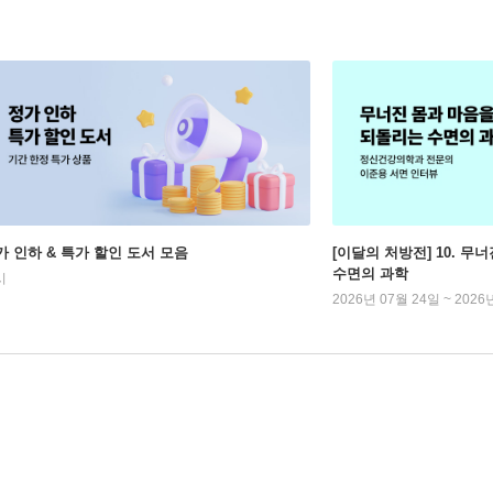
가 인하 & 특가 할인 도서 모음
[이달의 처방전] 10. 
수면의 과학
시
2026년 07월 24일 ~ 2026