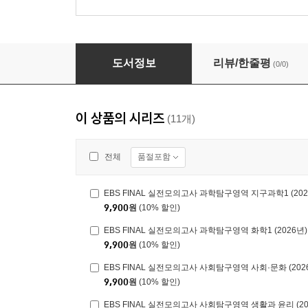
EBS FINAL 실전모의고사 사회탐구영역 한국지리
도서정보
리뷰/한줄평
(0/0)
이 상품의 시리즈
(11개)
품절포함
전체
EBS FINAL 실전모의고사 과학탐구영역 지구과학1 (202
9,900
원
(10% 할인)
EBS FINAL 실전모의고사 과학탐구영역 화학1 (2026년)
9,900
원
(10% 할인)
EBS FINAL 실전모의고사 사회탐구영역 사회·문화 (202
9,900
원
(10% 할인)
EBS FINAL 실전모의고사 사회탐구영역 생활과 윤리 (20