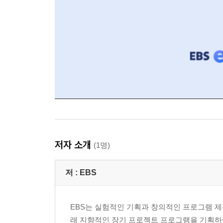
저자 소개
(1명)
저 :
EBS
EBS는 실험적인 기획과 창의적인 프로그램 제
래 지향적인 장기 프로젝트 프로그램을 기획하