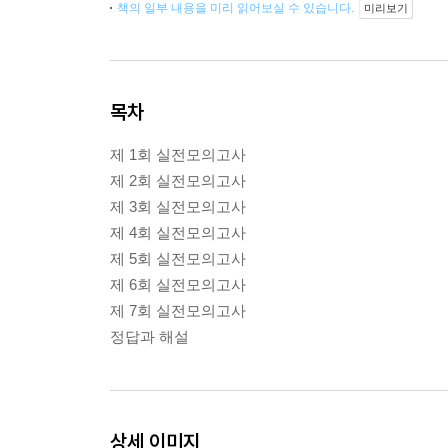
책의 일부 내용을 미리 읽어보실 수 있습니다.
미리보기
목차
제 1회 실전모의고사
제 2회 실전모의고사
제 3회 실전모의고사
제 4회 실전모의고사
제 5회 실전모의고사
제 6회 실전모의고사
제 7회 실전모의고사
정답과 해설
상세 이미지