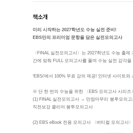
책소개
미리 시작하는 2027학년도 수능 실전 준비!
EBS만의 프리미엄 문항을 담은 실전모의고사
〈FINAL 실전모의고사〉는 2027학년도 수능 출
간에 맞춰 FULL 모의고사를 풀며 수능 실전 감각을
‘EBSi’에서 100% 무료 강의 제공! 인터넷 사이트
※ 단 한 번의 수능을 위한 〈EBS 모의고사 시리즈
(1) FINAL 실전모의고사 → 만점마무리 봉투모
직전보강 클리어 봉투모의고사
(2) EBS eBook 전용 모의고사 〈버티컬 모의고사〉