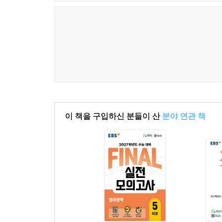
이 책을 구입하신 분들이 산
분야 연관 책