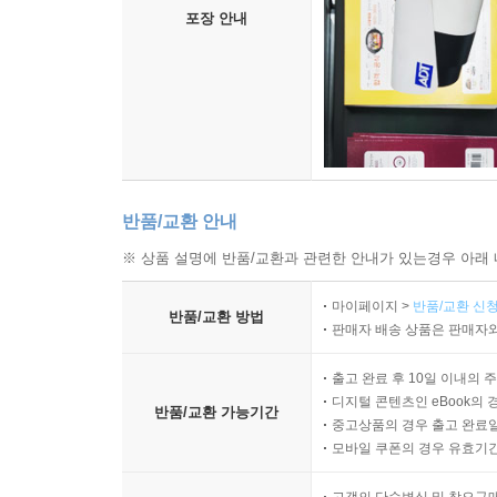
포장 안내
반품/교환 안내
※ 상품 설명에 반품/교환과 관련한 안내가 있는경우 아래 
마이페이지 >
반품/교환 신청
반품/교환 방법
판매자 배송 상품은 판매자와
출고 완료 후 10일 이내의 
디지털 콘텐츠인 eBook의 
반품/교환 가능기간
중고상품의 경우 출고 완료일
모바일 쿠폰의 경우 유효기간(
고객의 단순변심 및 착오구