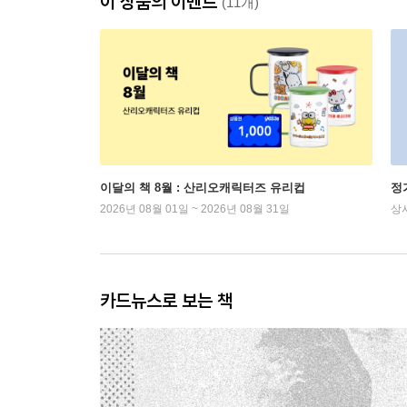
이 상품의 이벤트
(11개)
이달의 책 8월 : 산리오캐릭터즈 유리컵
정
2026년 08월 01일 ~ 2026년 08월 31일
상
카드뉴스로 보는 책