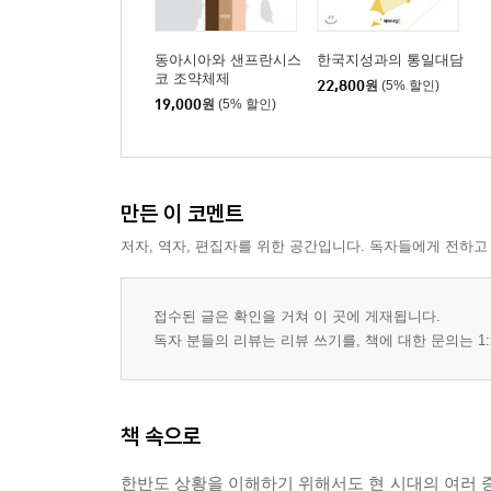
동아시아와 샌프란시스
한국지성과의 통일대담
코 조약체제
22,800
원
(5% 할인)
19,000
원
(5% 할인)
만든 이 코멘트
저자, 역자, 편집자를 위한 공간입니다. 독자들에게 전하고
접수된 글은 확인을 거쳐 이 곳에 게재됩니다.
독자 분들의 리뷰는 리뷰 쓰기를, 책에 대한 문의는 1:
책 속으로
한반도 상황을 이해하기 위해서도 현 시대의 여러 증