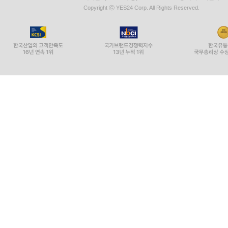
Copyright ⓒ YES24 Corp. All Rights Reserved.