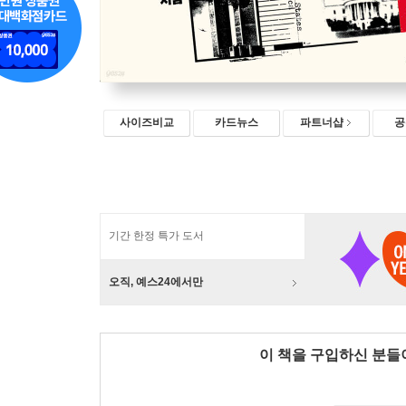
사이즈비교
카드뉴스
파트너샵
공
기간 한정 특가 도서
오직, 예스24에서만
이 책을 구입하신 분