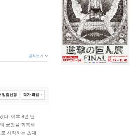
펼쳐보기
 알림신청
작가 파일
다. 이후 8년 맨
신의 균형을 회복해
으로 시작하는 초대