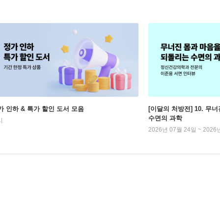
가 인하 & 특가 할인 도서 모음
[이달의 처방전] 10. 
수면의 과학
시
2026년 07월 24일 ~ 2026