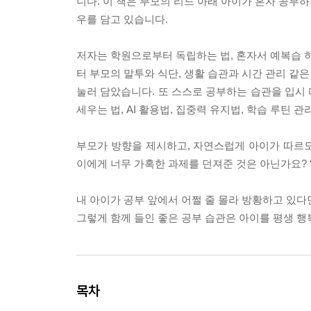
니다. 이 책은 부모의 리드 아래 아이가 혼자 공부
우를 담고 있습니다.
저자는 학원으로부터 독립하는 법, 혼자서 예복습 하
터 부모의 말투와 식단, 생활 습관과 시간 관리 같은
눌러 담았습니다. 또 스스로 공부하는 습관을 입시 때
세우는 법, AI 활용법, 집중력 유지법, 학습 루틴
부모가 방향을 제시하고, 자연스럽게 아이가 따르도록
이에게 너무 가혹한 과제를 던져준 것은 아닌가요? 
내 아이가 공부 앞에서 어쩔 줄 몰라 방황하고 있다면
그렇게 함께 들인 좋은 공부 습관은 아이를 평생 
목차