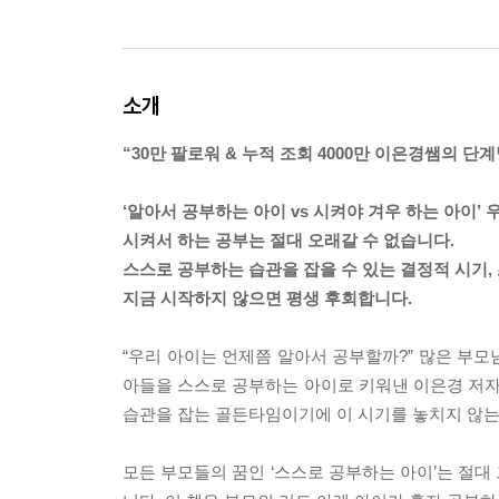
소개
“30만 팔로워 & 누적 조회 4000만 이은경쌤의 단
‘알아서 공부하는 아이 vs 시켜야 겨우 하는 아이’
시켜서 하는 공부는 절대 오래갈 수 없습니다.
스스로 공부하는 습관을 잡을 수 있는 결정적 시기, 
지금 시작하지 않으면 평생 후회합니다.
“우리 아이는 언제쯤 알아서 공부할까?” 많은 부모
아들을 스스로 공부하는 아이로 키워낸 이은경 저자
습관을 잡는 골든타임이기에 이 시기를 놓치지 않는
모든 부모들의 꿈인 ‘스스로 공부하는 아이’는 절대