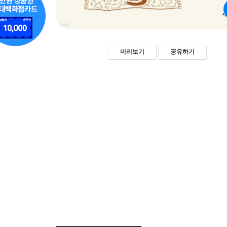
미리보기
공유하기