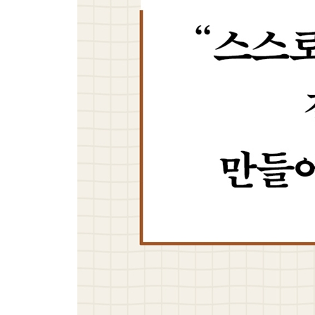
1. 집중이 잘되는 공부 환경 조성하기
집중해본 경험의 힘
집중을 위한 최적의 환경 만들기
스마트폰과 집중력
2. 기본적인 생활 리듬 지키기
잘 먹기
잘 자기
잘 쉬기
3. 스크린 타임 사용 원칙 세우기
스크린 타임 계획하고 조절하기
게임 계획하고 조절하기
스마트폰, 게임 말고 다른 취미 갖기
에필로그 부모가 먼저 이끌어야 스스로 공부하는 