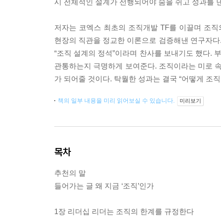
시 전체적인 설계가 선행되어야 숨을 쉬고 성과를 낸
저자는 코엑스 최초의 조직개발 TF를 이끌며 조직
현장의 직관을 정교한 이론으로 검증해낸 연구자다. 
“조직 설계의 정석”이라며 찬사를 보내기도 했다. 
관통하는지 극명하게 보여준다. 조직이라는 미로 속
가 되어줄 것이다. 탁월한 성과는 결국 “어떻게 조
책의 일부 내용을 미리 읽어보실 수 있습니다.
미리보기
목차
추천의 말
들어가는 글 왜 지금 ‘조직’인가
1장 리더십 리더는 조직의 한계를 규정한다