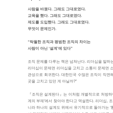
사람을 바꿨다. 그래도 그대로였다.
교육을 했다. 그래도 그대로였다.
제도를 도입했다. 그래도 그대로였다.
무엇이 문제인가.
“탁월한 조직과 평범한 조직의 차이는
사람이 아닌 ‘설계’에 있다”
조직 문제를 다루는 책은 넘쳐난다. 리더십을 말하는 
리더십이 문제면 리더십을 고치고 소통이 문제면 소통
관성으로 회귀한다. 대한민국 수많은 조직이 직면해
곳을 고치고 있던 게 아닐까?”
『조직은 설계된다』는 이처럼 개별적으로 처방하던 
계의 부재’에서 찾아야 한다고 역설한다. 리더십, 조
니라 하나의 설계도 위에서 유기적으로 돌아가는 ‘통