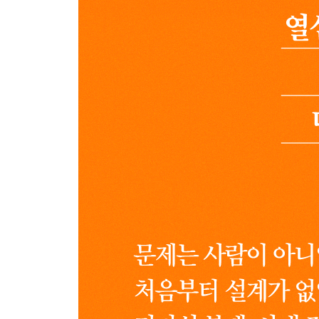
경력은 개인의 노력인가, 조직의 설계인가
직무 만족과 조직 몰입은 만들어진다
탁월한 조직을 완성하는 10가지 설계 원칙
[부록] 대한민국 조직의 현주소 - 일곱 가지 생생한 
나오는 글 조직은 설계할 수 있다
감사의 말
주_참고 문헌