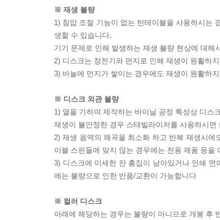
※ 재생 불량
1) 침압 조절 기능이 없는 턴테이블을 사용하시는 경
생할 수 있습니다.
기기 문제로 인해 발생하는 재생 불량 현상에 대해
2) 디스크는 정전기와 먼지로 인해 재생이 원활하지
3) 바늘에 먼지가 쌓이는 경우에도 재생이 원활하지
※ 디스크 외관 불량
1) 열을 가하여 제작하는 바이닐 공정 특성상 디
재생이 불안정한 경우 스태빌라이저를 사용하시면 
2) 재생 음역의 왜곡을 최소화 하고 반복 재생시에
이블 스핀들에 맞지 않는 경우에는 전용 제품 등을
3) 디스크에 미세한 잔 흠집이 남아있거나 인쇄 면
에는 불량으로 인한 반품/교환이 가능합니다
※ 컬러 디스크
아래에 해당하는 경우는 불량이 아니므로 개봉 후 