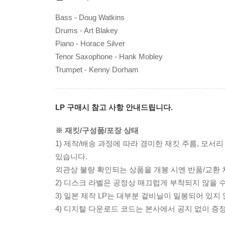
Bass - Doug Watkins
Drums - Art Blakey
Piano - Horace Silver
Tenor Saxophone - Hank Mobley
Trumpet - Kenny Dorham
LP 구매시 참고 사항 안내드립니다.
※ 재킷/구성품/포장 상태
1) 제작/배송 과정에 따라 경미한 재킷 주름, 모서
있습니다.
외관상 불량 확인되는 상품을 개봉 시엔 반품/교환 
2) 디스크 라벨은 공정상 매끄럽게 부착되지 않을
3) 일본 제작 LP는 대부분 겉비닐이 밀봉되어 있지
4) 디지털 다운로드 코드는 본사에서 공지 없이 증정