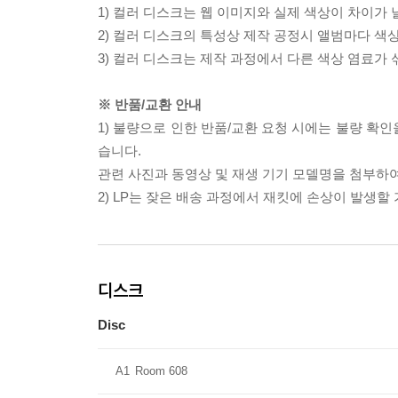
1) 컬러 디스크는 웹 이미지와 실제 색상이 차이가 
2) 컬러 디스크의 특성상 제작 공정시 앨범마다 색
3) 컬러 디스크는 제작 과정에서 다른 색상 염료가 
※ 반품/교환 안내
1) 불량으로 인한 반품/교환 요청 시에는 불량 확인
습니다.
관련 사진과 동영상 및 재생 기기 모델명을 첨부하
2) LP는 잦은 배송 과정에서 재킷에 손상이 발생
디스크
Disc
A1
Room 608