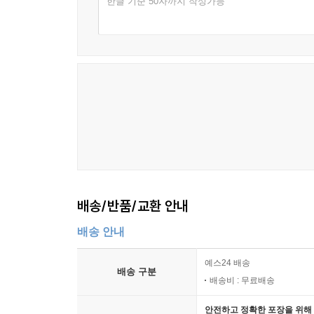
한글 기준 50자까지 작성가능
배송/반품/교환 안내
배송 안내
예스24 배송
배송 구분
배송비 : 무료배송
안전하고 정확한 포장을 위해 