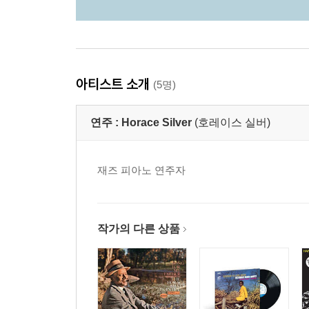
아티스트 소개
(5명)
연주 :
Horace Silver
(호레이스 실버)
재즈 피아노 연주자
작가의 다른 상품