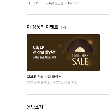
CD/LP
LP(Vinyl) 전문관
JAZZ LP
이 상품의 이벤트
(1개)
CD/LP 한정 수량 할인전
2026년 01월 01일 ~ 2026년 12월 31일
음반소개