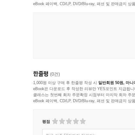
eBook 페이백, CD/LP, DVD/Blu-ray, 패션 및 판매금
Horace Silver
한줄평
(0건)
1,000원 이상 구매 후 한줄평 작성 시
일반회원 50원, 마니
eBook은 다운로드 후 작성한 리뷰만 YES포인트 지급됩니
클래스는 첫번째 회차 주문확정 시점부터 마지막 회차 주문
eBook 페이백, CD/LP, DVD/Blu-ray, 패션 및 판매금
평점