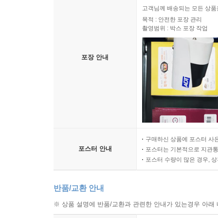
고객님께 배송되는 모든 상품을
목적 : 안전한 포장 관리
촬영범위 : 박스 포장 작업
포장 안내
구매하신 상품에 포스터 사은
포스터 안내
포스터는 기본적으로 지관통에
포스터 수량이 많은 경우, 
반품/교환 안내
※ 상품 설명에 반품/교환과 관련한 안내가 있는경우 아래 