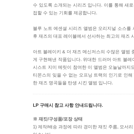
수 있도록 소개되는 시리즈 입니다. 이를 통해 새로
접할 수 있는 기회를 제공합니다.
블루 노트 에센셜 시리즈 앨범은 오리지널 소스를 
후 재즈의 대표 레이블에서 선사하는 최고의 재즈 
아트 블레이키 & 더 재즈 메신저스의 수많은 앨범 중
게 구현해낸 작품입니다. 위대한 드러머 아트 블레이
시스트 지미 메릿이 참여한 이 앨범은 오늘날까지도
티몬스의 잊을 수 없는 오프닝 트랙의 인기로 인해 'Moani
한 재즈 명곡들을 탄생 시킨 앨범 입니다.
LP 구매시 참고 사항 안내드립니다.
※ 재킷/구성품/포장 상태
1) 제작/배송 과정에 따라 경미한 재킷 주름, 모서