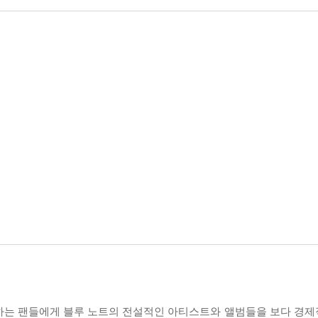
접하는 팬들에게 블루 노트의 전설적인 아티스트와 앨범들을 보다 경