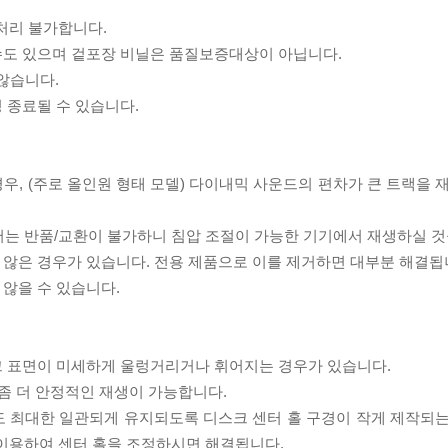
처리 불가합니다.
 수도 있으며 겉포장 비닐은 품질보증대상이 아닙니다.
 않습니다.
 종료될 수 있습니다.
우, (주로 올인원 형태 모델) 다이내믹 사운드의 편차가 큰 트랙을 
서는 반품/교환이 불가하니 침압 조절이 가능한 기기에서 재생하실 것
 않은 경우가 있습니다. 전용 제품으로 이를 제거하면 대부분 해결됩
 않을 수 있습니다.
스크 표면이 미세하게 울렁거리거나 휘어지는 경우가 있습니다.
좀 더 안정적인 재생이 가능합니다.
도 최대한 일관되게 유지되도록 디스크 센터 홀 구경이 작게 제작되는
 이용하여 센터 홀을 조정하시면 해결됩니다.