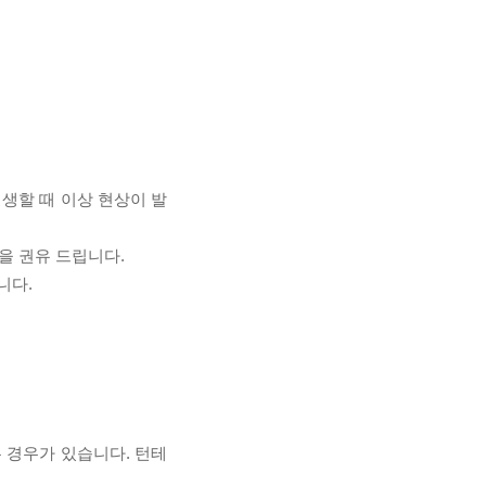
재생할 때 이상 현상이 발
을 권유 드립니다.
니다.
 경우가 있습니다. 턴테