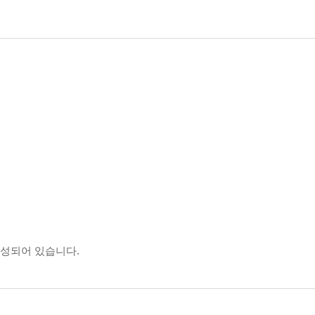
구성되어 있습니다.