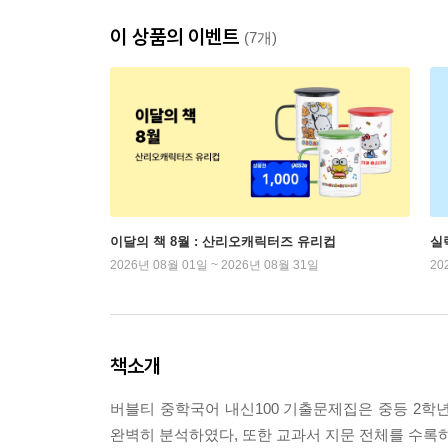
이 상품의 이벤트
(7개)
이달의 책 8월 : 산리오캐릭터즈 유리컵
실
2026년 08월 01일 ~ 2026년 08월 31일
20
책소개
버블티 중학국어 내신100 기출문제집은 중등 2학년
완벽히 분석하였다, 또한 교과서 지문 전체를 수록하여