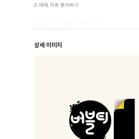
2. 매체 자료 분석하기
Ⅳ. 문학 속의 세상, 공감하는 우리
1. 문학으로 만나는 삶
2. 마음을 어루만지는 대화
상세 이미지