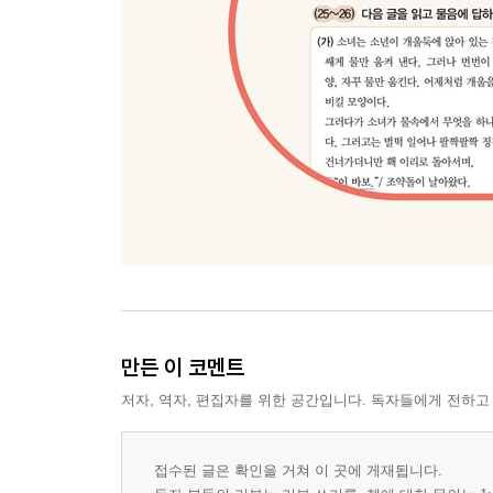
만든 이 코멘트
저자, 역자, 편집자를 위한 공간입니다. 독자들에게 전하고
접수된 글은 확인을 거쳐 이 곳에 게재됩니다.