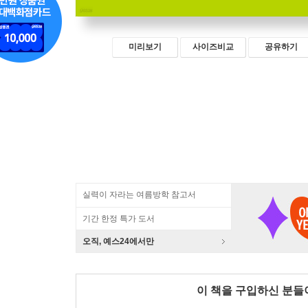
미리보기
사이즈비교
공유하기
실력이 자라는 여름방학 참고서
기간 한정 특가 도서
오직, 예스24에서만
이 책을 구입하신 분