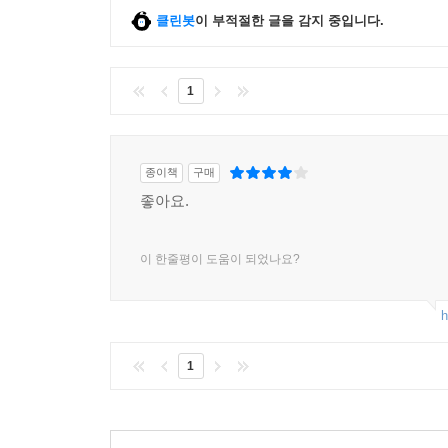
클린봇
이 부적절한 글을 감지 중입니다.
1
종이책
구매
좋아요.
이 한줄평이 도움이 되었나요?
h
1