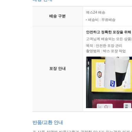
예스24 배송
배송 구분
배송비 : 무료배송
안전하고 정확한 포장을 위해 
고객님께 배송되는 모든 상품을
목적 : 안전한 포장 관리
촬영범위 : 박스 포장 작업
포장 안내
반품/교환 안내