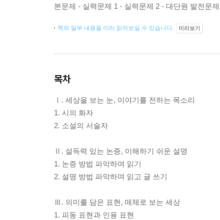
본문제 - 실력문제 1 - 실력문제 2 - 대단원 발전
책의 일부 내용을 미리 읽어보실 수 있습니다.
미리보기
목차
Ⅰ. 세상을 보는 눈, 이야기를 전하는 목소리
1. 시의 화자
2. 소설의 서술자
Ⅱ. 설득력 있는 논증, 이해하기 쉬운 설명
1. 논증 방법 파악하며 읽기
2. 설명 방법 파악하며 읽고 글 쓰기
Ⅲ. 의미를 담은 표현, 매체로 보는 세상
1. 피동 표현과 인용 표현