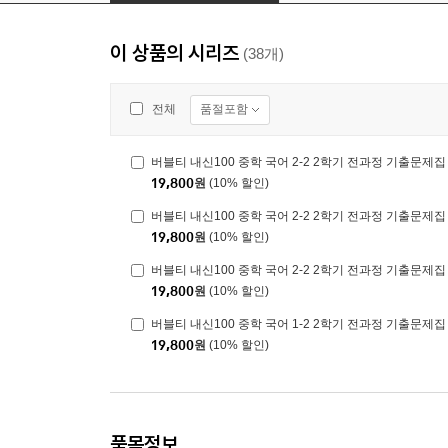
이 상품의 시리즈
(38개)
품절포함
전체
버블티 내신100 중학 국어 2-2 2학기 전과정 기출문제집 
19,800
원
(10% 할인)
버블티 내신100 중학 국어 2-2 2학기 전과정 기출문제집 
19,800
원
(10% 할인)
버블티 내신100 중학 국어 2-2 2학기 전과정 기출문제집 
19,800
원
(10% 할인)
버블티 내신100 중학 국어 1-2 2학기 전과정 기출문제집 
19,800
원
(10% 할인)
품목정보