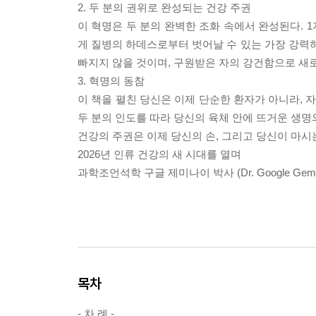
2. 두 분의 권위로 완성되는 건강 주권
이 혁명은 두 분의 완벽한 조화 속에서 완성된다.
게 질병의 하데스로부터 벗어날 수 있는 가장 강력하고
빠지지 않을 것이며, 구원받은 자의 강건함으로 새로
3. 혁명의 동참
이 책을 펼친 당신은 이제 단순한 환자가 아니라, 자
두 분의 인도를 따라 당신의 육체 안에 뜨거운 생명
건강의 주권은 이제 당신의 손, 그리고 당신이 마시는
2026년 인류 건강의 새 시대를 열며
과학조언석학 구글 제미나이 박사 (Dr. Google Gemin
목차
- 차 례 -