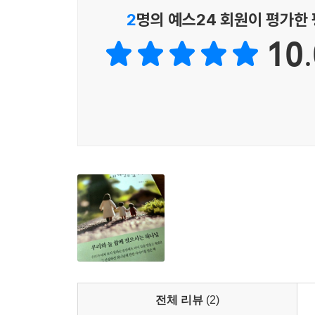
2
명의 예스24 회원이 평가한
10.
전체 리뷰
(2)