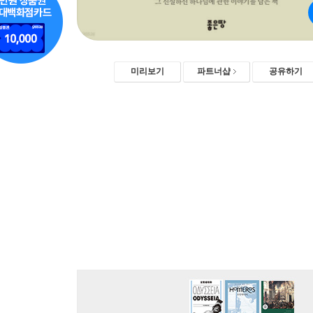
미리보기
파트너샵
공유하기