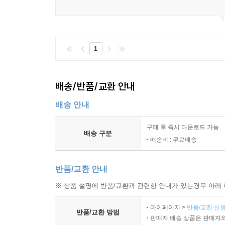
1
배송/반품/교환 안내
배송 안내
구매 후 즉시 다운로드 가능
배송 구분
배송비 : 무료배송
반품/교환 안내
※ 상품 설명에 반품/교환과 관련한 안내가 있는경우 아래 
마이페이지 >
반품/교환 신청
반품/교환 방법
판매자 배송 상품은 판매자와