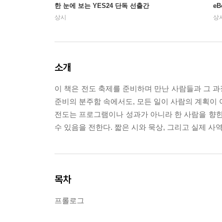
한 눈에 보는 YES24 단독 선출간
e
상시
상
소개
이 책은 전도 축제를 준비하며 만난 사람들과 그 과
준비의 분주함 속에서도, 모든 일이 사람의 계획이 
전도는 프로그램이나 성과가 아니라 한 사람을 향한
수 있음을 전한다. 짧은 시와 묵상, 그리고 실제 
목차
프롤로그