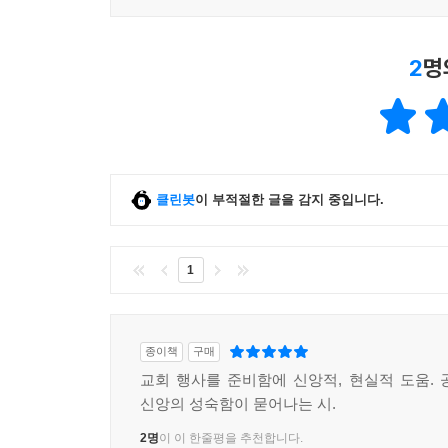
2
명
클린봇
이 부적절한 글을 감지 중입니다.
1
종이책
구매
교회 행사를 준비함에 신앙적, 현실적 도움. 
신앙의 성숙함이 묻어나는 시.
2명
이 이 한줄평을 추천합니다.