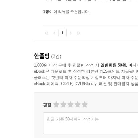
1명
이 이 리뷰를 추천합니다.
1
한줄평
(2건)
1,000원 이상 구매 후 한줄평 작성 시
일반회원 50원, 마니
eBook은 다운로드 후 작성한 리뷰만 YES포인트 지급됩니
클래스는 첫번째 회차 주문확정 시점부터 마지막 회차 주문
eBook 페이백, CD/LP, DVD/Blu-ray, 패션 및 판매금
평점
한글 기준 50자까지 작성가능