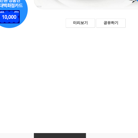
미리보기
공유하기