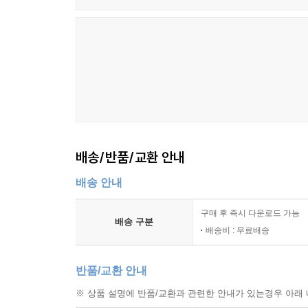
배송/반품/교환 안내
배송 안내
구매 후 즉시 다운로드 가능
배송 구분
배송비 : 무료배송
반품/교환 안내
※ 상품 설명에 반품/교환과 관련한 안내가 있는경우 아래 