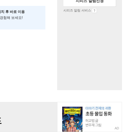
시리즈 알림신청
시리즈 알림 서비스
설치 후 바로 이용
 경험해 보세요!
AD