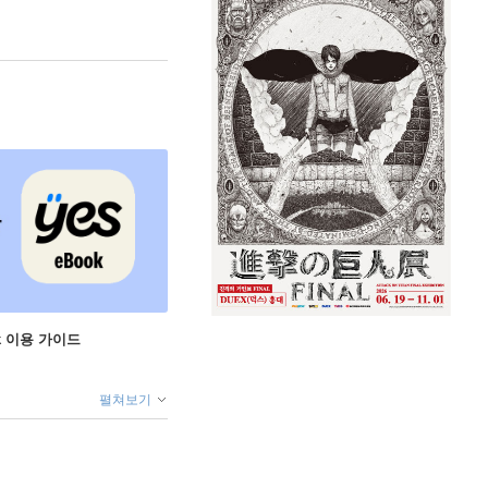
ok 이용 가이드
펼쳐보기