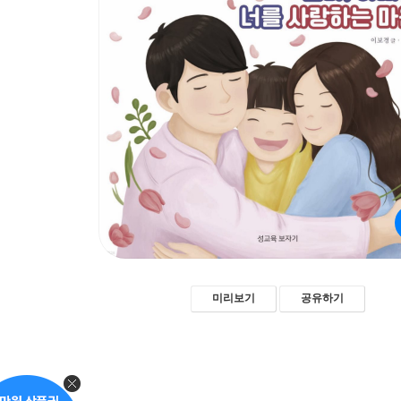
미리보기
공유하기