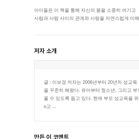
아이들은 이 책을 통해 자신의 몸을 소중히 여기고
사람과 사람 사이의 관계와 사랑을 자연스럽게 이해
저자 소개
글 : 이보경 저자는 2006년부터 20년차 성
을 꾸준히 해왔다. 유아부터 청소년, 그리고 
울 수 있도록 돕고 있다. 현재 부모 성교육을 
o고 ...
만든 이 코멘트