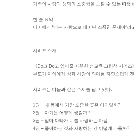
가족의 사랑과 생명의 소중함을 느낄 수 있는 따뜻
한 줄 요약
아이에게 “너는 사랑으로 태어난 소중한 존재야”라
시리즈 소개
《Do고 Do고 읽어줄 따뜻한 성교육 그림책 시리즈
부모가 아이에게 성과 사랑의 의미를 자연스럽게 전
시리즈는 다음과 같은 주제를 담고 있다.
1권 – 내 몸에서 가장 소중한 곳은 어디일까?
2권 – 아기는 어떻게 생길까?
3권 – 엄마 아빠가 너를 사랑하는 마음
4권 – 좋아하는 것과 사랑하는 건 어떻게 다를까?