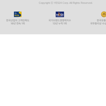
Copyright ⓒ YES24 Corp. All Rights Reserved.