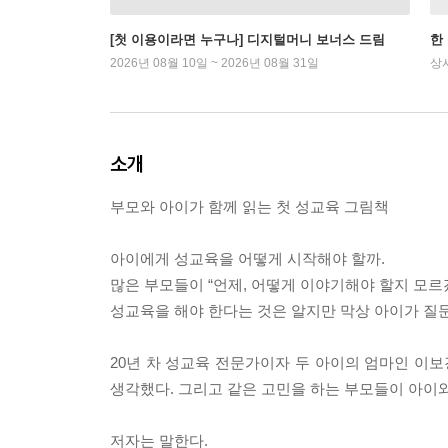
[첫 이용이라면 누구나] 디지털머니 보너스 드림
한
2026년 08월 10일 ~ 2026년 08월 31일
상
소개
부모와 아이가 함께 읽는 첫 성교육 그림책
아이에게 성교육을 어떻게 시작해야 할까.
많은 부모들이 “언제, 어떻게 이야기해야 할지 모르
성교육을 해야 한다는 것은 알지만 막상 아이가 질
20년 차 성교육 전문가이자 두 아이의 엄마인 이
생각했다. 그리고 같은 고민을 하는 부모들이 아이
저자는 말한다.