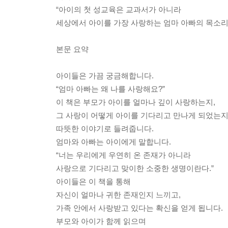
“아이의 첫 성교육은 교과서가 아니라
세상에서 아이를 가장 사랑하는 엄마 아빠의 목소리
본문 요약
아이들은 가끔 궁금해합니다.
“엄마 아빠는 왜 나를 사랑해요?”
이 책은 부모가 아이를 얼마나 깊이 사랑하는지,
그 사랑이 어떻게 아이를 기다리고 만나게 되었는
따뜻한 이야기로 들려줍니다.
엄마와 아빠는 아이에게 말합니다.
“너는 우리에게 우연히 온 존재가 아니라
사랑으로 기다리고 맞이한 소중한 생명이란다.”
아이들은 이 책을 통해
자신이 얼마나 귀한 존재인지 느끼고,
가족 안에서 사랑받고 있다는 확신을 얻게 됩니다.
부모와 아이가 함께 읽으며