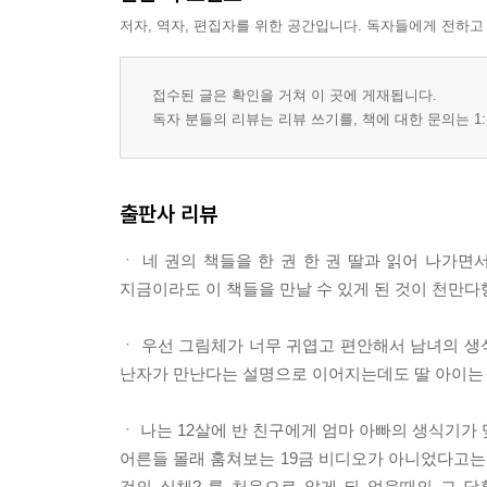
저자, 역자, 편집자를 위한 공간입니다. 독자들에게 전하고
접수된 글은 확인을 거쳐 이 곳에 게재됩니다.
독자 분들의 리뷰는 리뷰 쓰기를, 책에 대한 문의는 1:
출판사 리뷰
ㆍ 네 권의 책들을 한 권 한 권 딸과 읽어 나가면
지금이라도 이 책들을 만날 수 있게 된 것이 천만다
ㆍ 우선 그림체가 너무 귀엽고 편안해서 남녀의 생
난자가 만난다는 설명으로 이어지는데도 딸 아이는 
ㆍ 나는 12살에 반 친구에게 엄마 아빠의 생식기가
어른들 몰래 훔쳐보는 19금 비디오가 아니었다고는 
것의 실체? 를 처음으로 알게 되 었을때의 그 