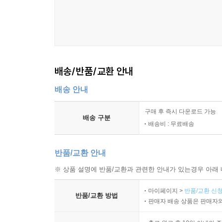
배송/반품/교환 안내
배송 안내
구매 후 즉시 다운로드 가능
배송 구분
배송비 : 무료배송
반품/교환 안내
※ 상품 설명에 반품/교환과 관련한 안내가 있는경우 아래 
마이페이지 >
반품/교환 신청
반품/교환 방법
판매자 배송 상품은 판매자와