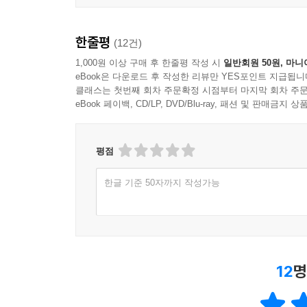
한줄평
(12건)
1,000원 이상 구매 후 한줄평 작성 시
일반회원 50원, 마니
eBook은 다운로드 후 작성한 리뷰만 YES포인트 지급됩니
클래스는 첫번째 회차 주문확정 시점부터 마지막 회차 주문
eBook 페이백, CD/LP, DVD/Blu-ray, 패션 및 판매금
평점
한글 기준 50자까지 작성가능
12
명