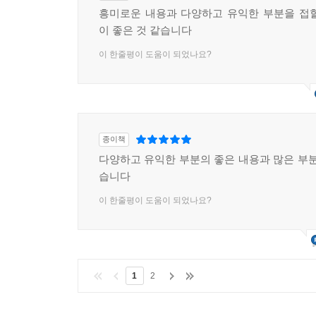
흥미로운 내용과 다양하고 유익한 부분을 접
이 좋은 것 같습니다
이 한줄평이 도움이 되었나요?
종이책
다양하고 유익한 부분의 좋은 내용과 많은 부분
습니다
이 한줄평이 도움이 되었나요?
1
2