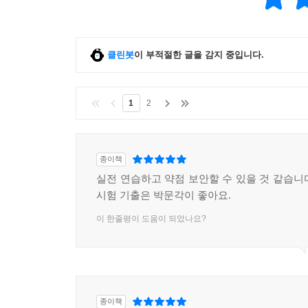
클린봇
이 부적절한 글을 감지 중입니다.
1
2
종이책
실전 연습하고 약점 보안할 수 있을 것 같습니
시험 기출은 박문각이 좋아요.
이 한줄평이 도움이 되었나요?
종이책