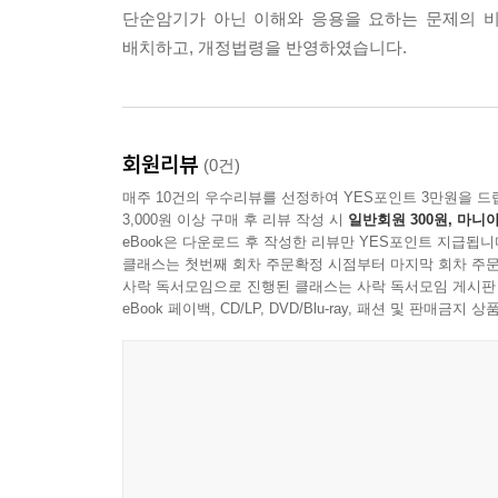
단순암기가 아닌 이해와 응용을 요하는 문제의 
배치하고, 개정법령을 반영하였습니다.
회원리뷰
(0건)
매주 10건의 우수리뷰를 선정하여 YES포인트 3만원을 드
3,000원 이상 구매 후 리뷰 작성 시
일반회원 300원, 마니아
eBook은 다운로드 후 작성한 리뷰만 YES포인트 지급됩니
클래스는 첫번째 회차 주문확정 시점부터 마지막 회차 주문
사락 독서모임으로 진행된 클래스는 사락 독서모임 게시판
eBook 페이백, CD/LP, DVD/Blu-ray, 패션 및 판매금