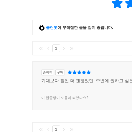
클린봇
이 부적절한 글을 감지 중입니다.
1
종이책
구매
기대보다 훨씬 더 괜찮았던, 주변에 권하고 싶은
이 한줄평이 도움이 되었나요?
1