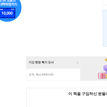
기간 한정 특가 도서
오직, 예스24에서만
이 책을 구입하신 분