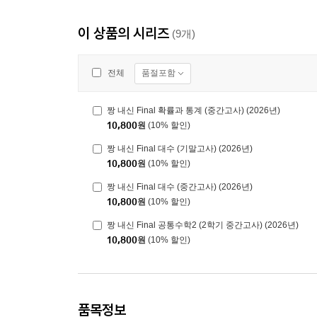
이 상품의 시리즈
(9개)
품절포함
전체
짱 내신 Final 확률과 통계 (중간고사) (2026년)
10,800
원
(10% 할인)
짱 내신 Final 대수 (기말고사) (2026년)
10,800
원
(10% 할인)
짱 내신 Final 대수 (중간고사) (2026년)
10,800
원
(10% 할인)
짱 내신 Final 공통수학2 (2학기 중간고사) (2026년)
10,800
원
(10% 할인)
품목정보