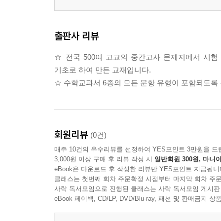
출판사 리뷰
☆ 전국 500여 고교의 중간고사 문제지에서 시험 
기초로 하여 만든 교재입니다.
☆ 수학교과서 6종의 모든 문항 유형이 포함되도록
회원리뷰
(0건)
매주 10건의 우수리뷰를 선정하여 YES포인트 3만원을 드
3,000원 이상 구매 후 리뷰 작성 시
일반회원 300원, 마니아
eBook은 다운로드 후 작성한 리뷰만 YES포인트 지급됩니
클래스는 첫번째 회차 주문확정 시점부터 마지막 회차 주문
사락 독서모임으로 진행된 클래스는 사락 독서모임 게시판
eBook 페이백, CD/LP, DVD/Blu-ray, 패션 및 판매금