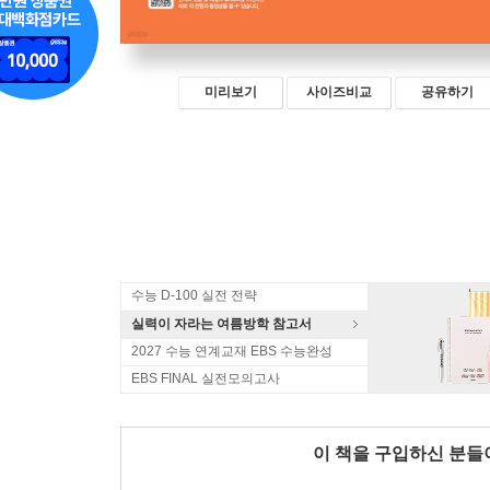
미리보기
사이즈비교
공유하기
수능 D-100 실전 전략
실력이 자라는 여름방학 참고서
2027 수능 연계교재 EBS 수능완성
EBS FINAL 실전모의고사
이 책을 구입하신 분