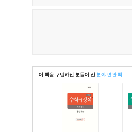
이 책을 구입하신 분들이 산
분야 연관 책