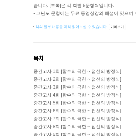
습니다. [부록]은 각 회별 8문항씩입니다.
- 고난도 문항에는 무료 동영상강의 해설이 있으며
책의 일부 내용을 미리 읽어보실 수 있습니다.
미리보기
목차
중간고사 1회 [함수의 극한 ~ 접선의 방정식]
중간고사 2회 [함수의 극한 ~ 접선의 방정식]
중간고사 3회 [함수의 극한 ~ 접선의 방정식]
중간고사 4회 [함수의 극한 ~ 접선의 방정식]
중간고사 5회 [함수의 극한 ~ 접선의 방정식]
중간고사 6회 [함수의 극한 ~ 접선의 방정식]
중간고사 7회 [함수의 극한 ~ 접선의 방정식]
중간고사 8회 [함수의 극한 ~ 접선의 방정식]
중간고사 9회 [함수의 극한 ~ 접선의 방정식]