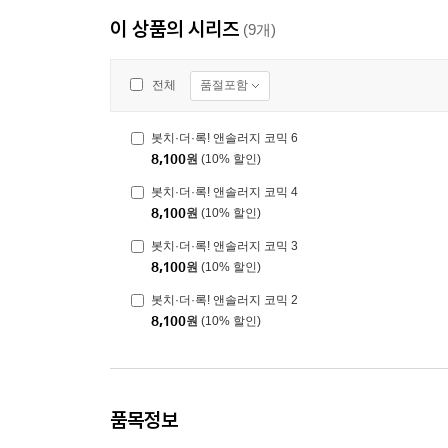
이 상품의 시리즈
(9개)
품절포함
전체
봇치·더·록! 앤솔러지 코믹 6
8,100
원
(10% 할인)
봇치·더·록! 앤솔러지 코믹 4
8,100
원
(10% 할인)
봇치·더·록! 앤솔러지 코믹 3
8,100
원
(10% 할인)
봇치·더·록! 앤솔러지 코믹 2
8,100
원
(10% 할인)
품목정보