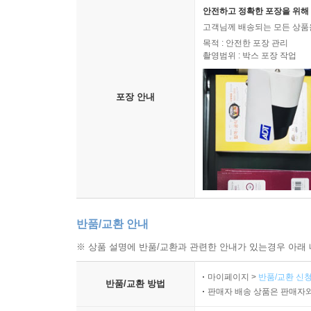
배송비 : 2,500원
안전하고 정확한 포장을 위해 
고객님께 배송되는 모든 상품을
목적 : 안전한 포장 관리
촬영범위 : 박스 포장 작업
포장 안내
반품/교환 안내
※ 상품 설명에 반품/교환과 관련한 안내가 있는경우 아래 
마이페이지 >
반품/교환 신청
반품/교환 방법
판매자 배송 상품은 판매자와