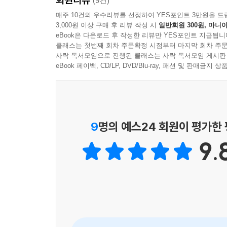
(9건)
매주 10건의 우수리뷰를 선정하여 YES포인트 3만원을 드
3,000원 이상 구매 후 리뷰 작성 시
일반회원 300원, 마니아
eBook은 다운로드 후 작성한 리뷰만 YES포인트 지급됩니
클래스는 첫번째 회차 주문확정 시점부터 마지막 회차 주문
사락 독서모임으로 진행된 클래스는 사락 독서모임 게시판
eBook 페이백, CD/LP, DVD/Blu-ray, 패션 및 판매금
9
명의 예스24 회원이 평가한
9.