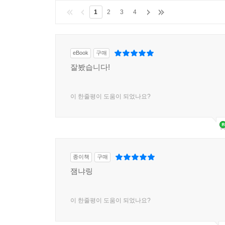
1
2
3
4
eBook
구매
잘봤습니다!
이 한줄평이 도움이 되었나요?
종이책
구매
잼냐링
이 한줄평이 도움이 되었나요?