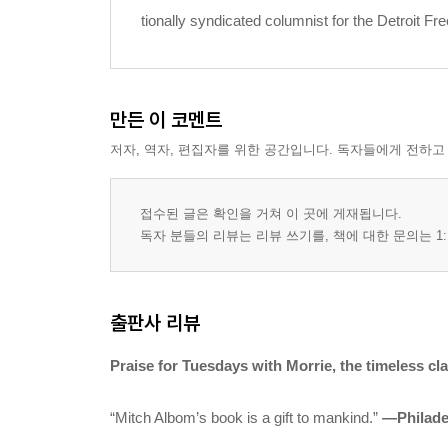
tionally syndicated columnist for the
Detroit Fr
만든 이 코멘트
저자, 역자, 편집자를 위한 공간입니다. 독자들에게 전하고
접수된 글은 확인을 거쳐 이 곳에 게재됩니다.
독자 분들의 리뷰는 리뷰 쓰기를, 책에 대한 문의는 1:
출판사 리뷰
Praise for T
uesdays with Morrie
, the timeless cl
“Mitch Albom’s book is a gift to mankind.”
—
Philade