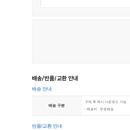
배송/반품/교환 안내
배송 안내
구매 후 즉시 다운로드 가능
배송 구분
배송비 : 무료배송
반품/교환 안내