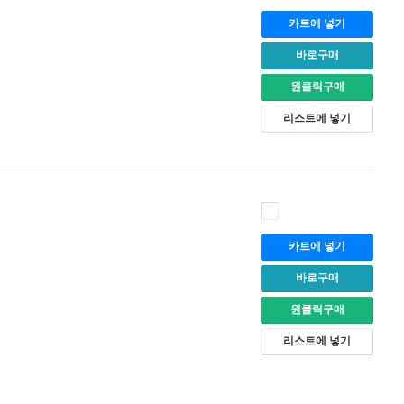
카트에 넣기
바로구매
원클릭구매
리스트에 넣기
카트에 넣기
바로구매
원클릭구매
리스트에 넣기