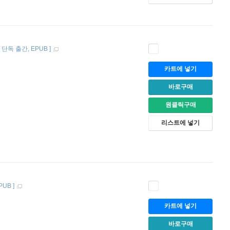
[
단독 출간
EPUB
]
카트에 넣기
바로구매
원클릭구매
리스트에 넣기
PUB
]
카트에 넣기
바로구매