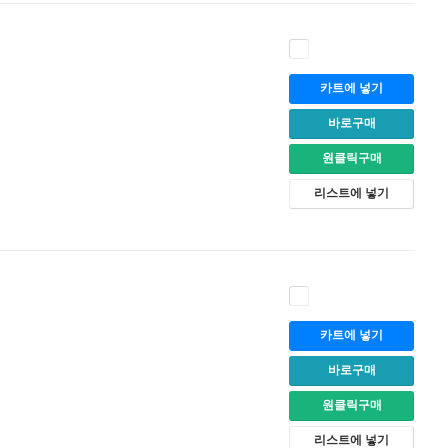
카트에 넣기
바로구매
원클릭구매
리스트에 넣기
카트에 넣기
바로구매
원클릭구매
리스트에 넣기