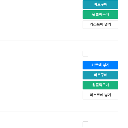
바로구매
원클릭구매
리스트에 넣기
카트에 넣기
바로구매
원클릭구매
리스트에 넣기