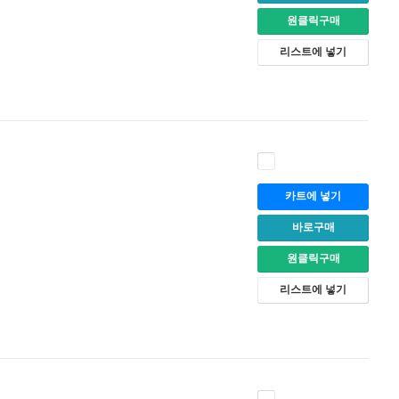
원클릭구매
리스트에 넣기
카트에 넣기
바로구매
원클릭구매
리스트에 넣기