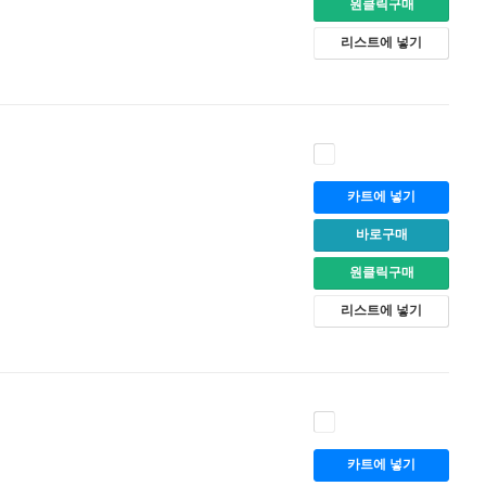
원클릭구매
리스트에 넣기
카트에 넣기
바로구매
원클릭구매
리스트에 넣기
카트에 넣기