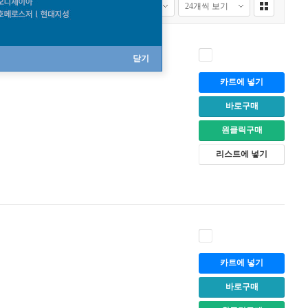
닫기
카트에 넣기
바로구매
원클릭구매
리스트에 넣기
카트에 넣기
바로구매