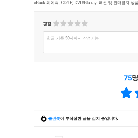
eBook 페이백, CD/LP, DVD/Blu-ray, 패션 및 판매금
평점
한글 기준 50자까지 작성가능
75
명
클린봇
이 부적절한 글을 감지 중입니다.