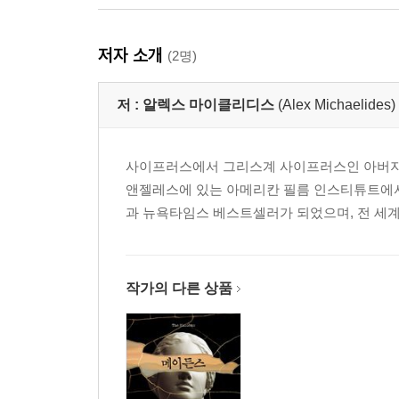
저자 소개
(2명)
저 :
알렉스 마이클리디스
(Alex Michaelides)
사이프러스에서 그리스계 사이프러스인 아버지
앤젤레스에 있는 아메리칸 필름 인스티튜트에서
과 뉴욕타임스 베스트셀러가 되었으며, 전 세계
작가의 다른 상품