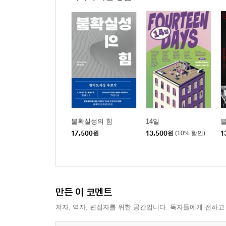
불확실성의 힘
14일
17,500
원
13,500
원
(10% 할인)
1
만든 이 코멘트
저자, 역자, 편집자를 위한 공간입니다. 독자들에게 전하고