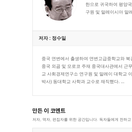
한으로 귀국하여 평양국
구원 및 말레이시아 말레
저자 : 정수일
중국 연변에서 출생하여 연변고급중학교와 북
중국 외굡 및 모로코 주재 중국대사관에서 근
교 사회경제연구소 연구원 및 말레이 대학교 
박사) 동대학교 사학과 교수로 재직했다. ...
만든 이 코멘트
저자, 역자, 편집자를 위한 공간입니다. 독자들에게 전하고