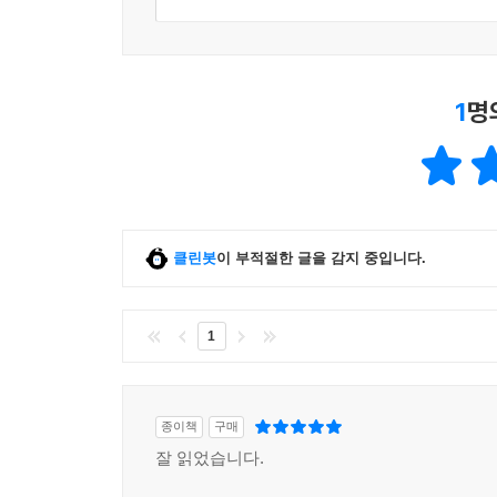
1
명
클린봇
이 부적절한 글을 감지 중입니다.
1
종이책
구매
잘 읽었습니다.