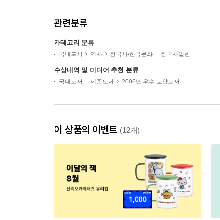
관련분류
카테고리 분류
국내도서
역사
한국사/한국문화
한국사일반
수상내역 및 미디어 추천 분류
국내도서
세종도서
2006년 우수 교양도서
이 상품의 이벤트
(12개)