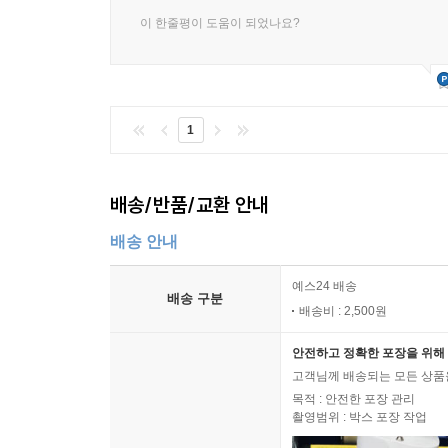
이 한줄평이 도움이 되었나요?
1
배송/반품/교환 안내
배송 안내
예스24 배송
배송 구분
배송비 : 2,500원
안전하고 정확한 포장을 위해 
고객님께 배송되는 모든 상품을
목적 : 안전한 포장 관리
촬영범위 : 박스 포장 작업