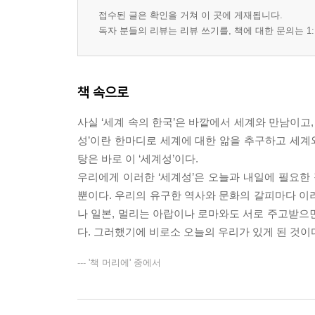
접수된 글은 확인을 거쳐 이 곳에 게재됩니다.
독자 분들의 리뷰는 리뷰 쓰기를, 책에 대한 문의는 1:
책 속으로
사실 ‘세계 속의 한국’은 바깥에서 세계와 만남이고, 
성’이란 한마디로 세계에 대한 앎을 추구하고 세계와
탕은 바로 이 ‘세계성’이다.
우리에게 이러한 ‘세계성’은 오늘과 내일에 필요한
뿐이다. 우리의 유구한 역사와 문화의 갈피마다 이러
나 일본, 멀리는 아랍이나 로마와도 서로 주고받으
다. 그러했기에 비로소 오늘의 우리가 있게 된 것이
--- '책 머리에' 중에서