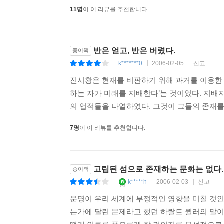
11명
이 이 리뷰를 추천합니다.
반은 얻고, 반은 버렸다.
종이책
k*******0
2006-02-05
신고
|
|
|
진시황은 현재를 비판하기 위해 과거를 이용한 
하는 자가 미래를 지배한다’는 것이었다. 지배
의 업적들을 나열하였다. 그것이 그들의 존재를
7명
이 이 리뷰를 추천합니다.
고립된 섬으로 존재하는 문화는 없다.
종이책
k*****h
2006-02-03
신고
|
|
|
문명이 우리 세계에 부정적인 영향을 미칠 것
는가에 달린 문제라고 했던 하랄트 뮐러의 말이