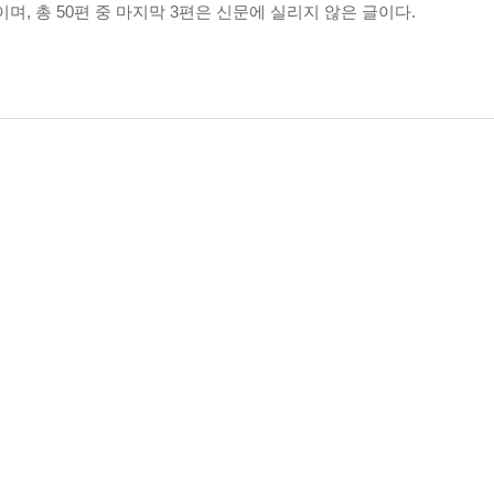
며, 총 50편 중 마지막 3편은 신문에 실리지 않은 글이다.