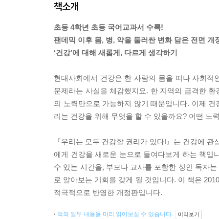
책소개
초등 4학년 초등 국어교과서 수록!
팬데믹 이후 몸, 병, 약을 둘러싼 변화 담은 전면 개
‘건강’에 대해 새롭게, 다르게 생각하기
현대사회에서 건강은 한 사람의 몸을 떠나 사회적인
문제라는 사실을 체감했지요. 한 지역의 급격한 환
의 노력만으로 가능하지 않기 때문입니다. 이제 건
리는 건강을 위해 무엇을 할 수 있을까요? 어떤 노
『우리는 모두 건강할 권리가 있다!』는 건강에 관심
에게 건강을 새로운 눈으로 들여다보게 하는 책입니
수 있는 시간을, 부모나 교사를 포함한 성인 독자
로 알아보는 기회를 갖게 될 것입니다. 이 책은 2
적극적으로 반영한 개정판입니다.
책의 일부 내용을 미리 읽어보실 수 있습니다.
미리보기