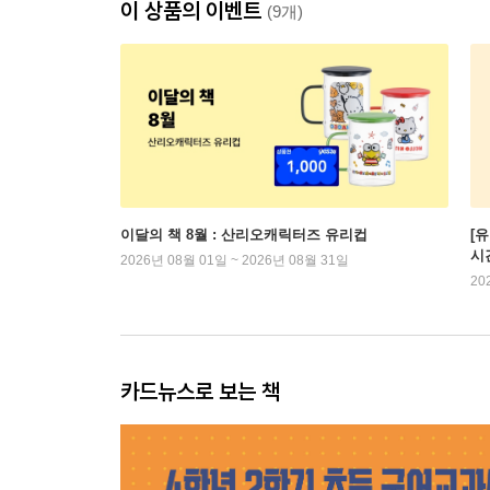
이 상품의 이벤트
(9개)
이달의 책 8월 : 산리오캐릭터즈 유리컵
[
시
2026년 08월 01일 ~ 2026년 08월 31일
20
카드뉴스로 보는 책