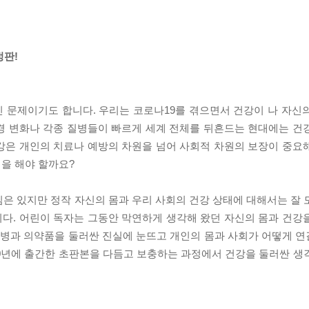
정판!
 문제이기도 합니다. 우리는 코로나19를 겪으면서 건강이 나 자신
경 변화나 각종 질병들이 빠르게 세계 전체를 뒤흔드는 현대에는 건
강은 개인의 치료나 예방의 차원을 넘어 사회적 차원의 보장이 중요
력을 해야 할까요?
은 있지만 정작 자신의 몸과 우리 사회의 건강 상태에 대해서는 잘 
다. 어린이 독자는 그동안 막연하게 생각해 왔던 자신의 몸과 건강
는 병과 의약품을 둘러싼 진실에 눈뜨고 개인의 몸과 사회가 어떻게 
010년에 출간한 초판본을 다듬고 보충하는 과정에서 건강을 둘러싼 생