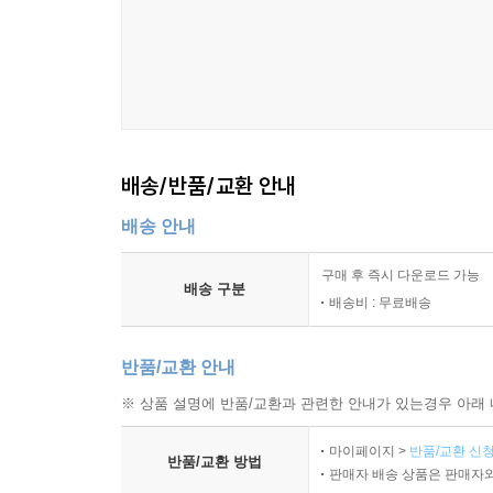
배송/반품/교환 안내
배송 안내
구매 후 즉시 다운로드 가능
배송 구분
배송비 : 무료배송
반품/교환 안내
※ 상품 설명에 반품/교환과 관련한 안내가 있는경우 아래 
마이페이지 >
반품/교환 신청
반품/교환 방법
판매자 배송 상품은 판매자와