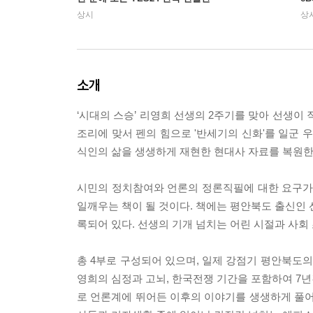
상시
상
소개
‘시대의 스승’ 리영희 선생의 2주기를 맞아 선생이
조리에 맞서 펜의 힘으로 '반세기의 신화'를 일군 
식인의 삶을 생생하게 재현한 현대사 자료를 복원한
시민의 정치참여와 언론의 정론직필에 대한 요구가
일깨우는 책이 될 것이다. 책에는 평안북도 출신인
록되어 있다. 선생의 기개 넘치는 어린 시절과 사회
총 4부로 구성되어 있으며, 일제 강점기 평안북도
영희의 심정과 고뇌, 한국전쟁 기간을 포함하여 7
로 언론계에 뛰어든 이후의 이야기를 생생하게 풀어나