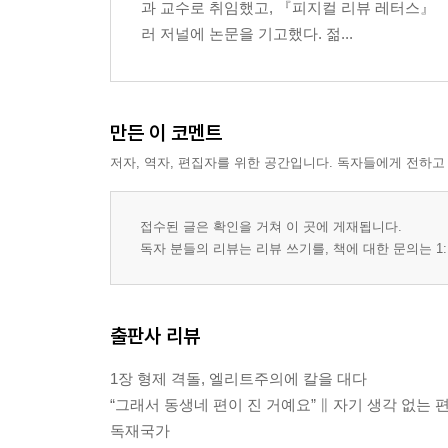
과 교수로 취임했고, 『피지컬 리뷰 레터스』
러 저널에 논문을 기고했다. 젊...
만든 이 코멘트
저자, 역자, 편집자를 위한 공간입니다. 독자들에게 전하고
접수된 글은 확인을 거쳐 이 곳에 게재됩니다.
독자 분들의 리뷰는 리뷰 쓰기를, 책에 대한 문의는 1:
출판사 리뷰
1장 형제 격돌, 엘리트주의에 칼을 대다
“그래서 동생네 편이 진 거예요” ∥ 자기 생각 없는
독재국가