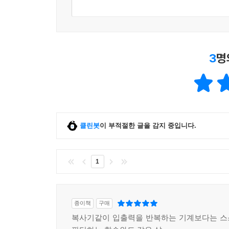
3
명
클린봇
이 부적절한 글을 감지 중입니다.
1
종이책
구매
복사기같이 입출력을 반복하는 기계보다는 스