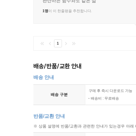
판단하는 함수와도 같은 삶
1명
이 이 한줄평을 추천합니다.
1
배송/반품/교환 안내
배송 안내
구매 후 즉시 다운로드 가능
배송 구분
배송비 : 무료배송
반품/교환 안내
※ 상품 설명에 반품/교환과 관련한 안내가 있는경우 아래 