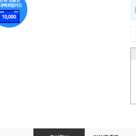
공부 논쟁