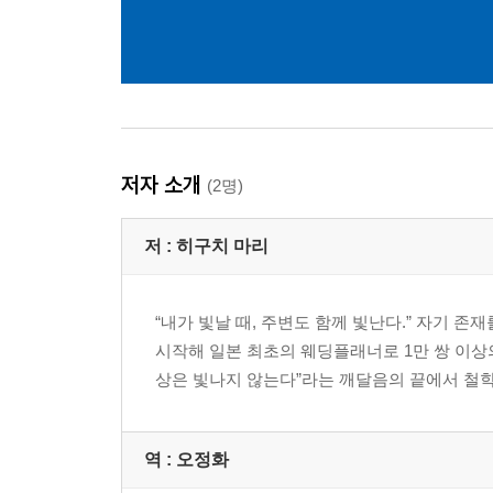
저자 소개
(2명)
저 :
히구치 마리
“내가 빛날 때, 주변도 함께 빛난다.” 자기
시작해 일본 최초의 웨딩플래너로 1만 쌍 이상
상은 빛나지 않는다”라는 깨달음의 끝에서 철학을 만
역 :
오정화