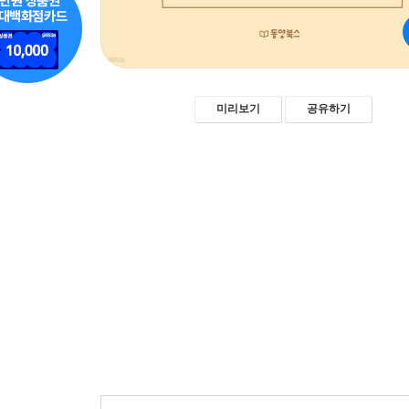
미리보기
공유하기