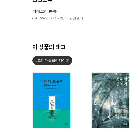
카테고리 분류
eBook
자기계발
인간관계
이 상품의 태그
#크레마클럽에있어요