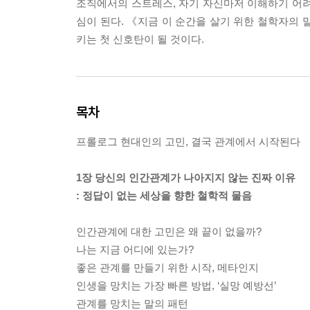
조직에서의 스트레스, 자기 자신마저 이해하기 어려
심이 된다. 《지금 이 순간을 살기 위한 철학자의 
키는 첫 신호탄이 될 것이다.
목차
프롤로그 현대인의 고민, 결국 관계에서 시작된다
1장 당신의 인간관계가 나아지지 않는 진짜 이유
: 정답이 없는 세상을 향한 철학적 물음
인간관계에 대한 고민은 왜 끝이 없을까?
나는 지금 어디에 있는가?
좋은 관계를 만들기 위한 시작, 메타인지
인생을 망치는 가장 빠른 방법, ‘실망 예방선’
관계를 망치는 말의 패턴