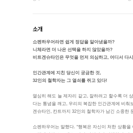
소개
쇼펜하우어라면 쉽게 정답을 알아냈을까?
니체라면 더 나은 선택을 하지 않았을까?
비트겐슈타인은 무엇을 먼저 의심하고, 어디서 다
인간관계에 지친 당신이 궁금한 것,
32인의 철학자는 그 열쇠를 쥐고 있다!
열심히 해도 늘 제자리 같고, 잘하려고 할수록 더 
다는 통념을 깨고, 우리의 복잡한 인간관계에 비춰보
겐슈타인, 칸트까지 32인의 철학자가 남긴 소중한 
쇼펜하우어는 말했다. “행복은 자신이 처한 상황을 