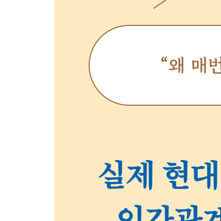
최고의 ‘나’를 만드는 ‘자기강화’
낙담하는 것은 문제가 아니다
긍정 에너지와 부정 에너지
자기강화에 필요한 두 가지 접근 방식
One Point Advice ① 미래의 ‘나’와 대화하기 ②
‘행복한 나’에서 모든 관계가 시작된다
언제나 나 자신의 응원단장이 되자
4장 승자와 패자가 아닌, 함께 빛나고 성장하는 관계
: 나는 나의 빛으로 내 주변을 밝히는 촛불이다
경쟁하는 관계 VS 함께 성장하는 관계
승패를 벗어난 제삼의 관점
내게 좋은 것이 상대에게 좋은 것일까?
나와 상대방의 사고 패턴 이해하기
마음가짐 레벨로 관계가 결정된다