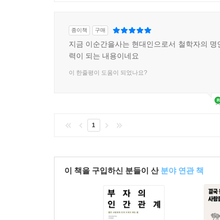
종이책
구매
지금 이순간을사는 현대인으로서 철학자의 명
력이 되는 내용이네요
이 한줄평이 도움이 되었나요?
1
이 책을 구입하신 분들이 산
분야 연관 책