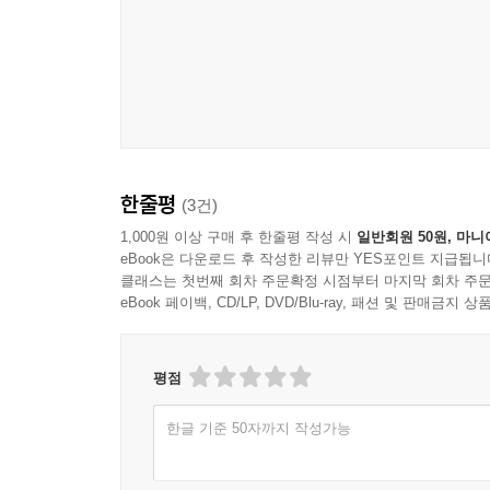
한줄평
(3건)
1,000원 이상 구매 후 한줄평 작성 시
일반회원 50원, 마니
eBook은 다운로드 후 작성한 리뷰만 YES포인트 지급됩니
클래스는 첫번째 회차 주문확정 시점부터 마지막 회차 주문
eBook 페이백, CD/LP, DVD/Blu-ray, 패션 및 판매금
평점
한글 기준 50자까지 작성가능