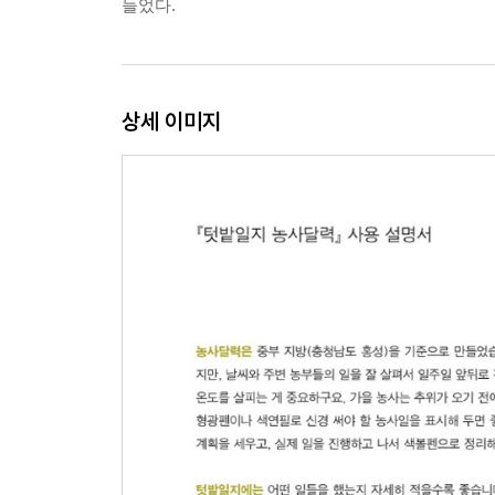
들었다.
상세 이미지