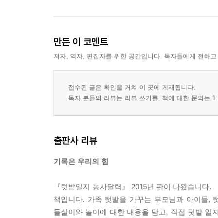
만든 이 코멘트
저자, 역자, 편집자를 위한 공간입니다. 독자들에게 전하고
접수된 글은 확인을 거쳐 이 곳에 게재됩니다.
독자 분들의 리뷰는 리뷰 쓰기를, 책에 대한 문의는 1:
출판사 리뷰
기록은 우리의 힘
『텃밭일지 농사달력』 2015년 판이 나왔습니다. 
책입니다. 가족 텃밭을 가꾸는 부모님과 아이들, 
들살이와 놀이에 대한 내용을 담고, 직접 텃밭 일지