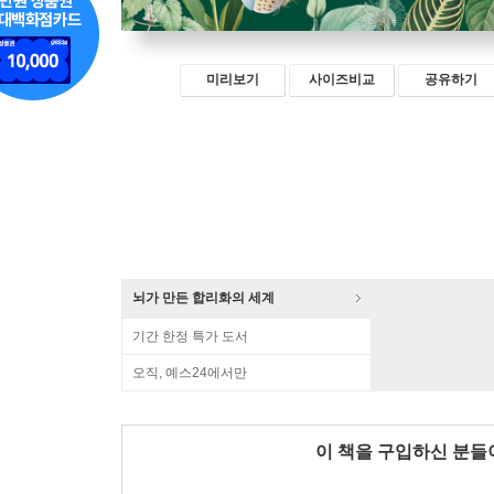
미리보기
사이즈비교
공유하기
뇌가 만든 합리화의 세계
기간 한정 특가 도서
오직, 예스24에서만
이 책을 구입하신 분