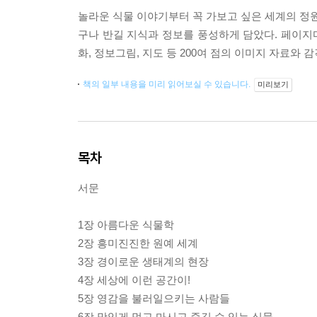
놀라운 식물 이야기부터 꼭 가보고 싶은 세계의 정원
구나 반길 지식과 정보를 풍성하게 담았다. 페이지마
화, 정보그림, 지도 등 200여 점의 이미지 자료와
책의 일부 내용을 미리 읽어보실 수 있습니다.
미리보기
목차
서문
1장 아름다운 식물학
2장 흥미진진한 원예 세계
3장 경이로운 생태계의 현장
4장 세상에 이런 공간이!
5장 영감을 불러일으키는 사람들
6장 맛있게 먹고 마시고 즐길 수 있는 식물