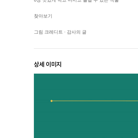
찾아보기
그림 크레디트 · 감사의 글
상세 이미지