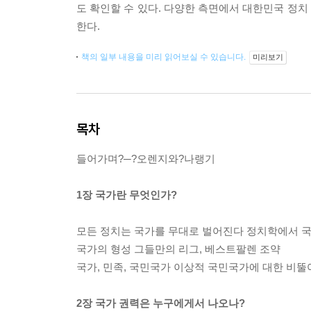
도 확인할 수 있다. 다양한 측면에서 대한민국 정치
한다.
책의 일부 내용을 미리 읽어보실 수 있습니다.
미리보기
목차
들어가며?─?오렌지와?나랭기
1장 국가란 무엇인가?
모든 정치는 국가를 무대로 벌어진다 정치학에서 
국가의 형성 그들만의 리그, 베스트팔렌 조약
국가, 민족, 국민국가 이상적 국민국가에 대한 비뚤
2장 국가 권력은 누구에게서 나오나?