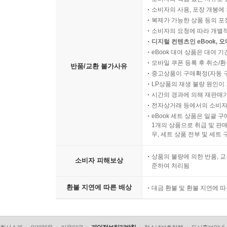
소비자의 사용, 포장 개봉에 
복제가 가능한 상품 등의 포장을 
소비자의 요청에 따라 개별
디지털 컨텐츠인 eBook, 
eBook 대여 상품은 대여 기
모바일 쿠폰 등록 후 취소/환
반품/교환 불가사유
중고상품이 구매확정(자동 
LP상품의 재생 불량 원인이 기
시간의 경과에 의해 재판매가
전자상거래 등에서의 소비자
eBook 세트 상품은 일괄 
1개의 상품으로 취급 및 판매
우, 세트 상품 전부 및 세트
상품의 불량에 의한 반품, 교
소비자 피해보상
준하여 처리됨
환불 지연에 따른 배상
대금 환불 및 환불 지연에 