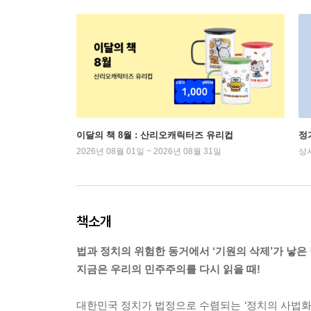
이달의 책 8월 : 산리오캐릭터즈 유리컵
정
2026년 08월 01일 ~ 2026년 08월 31일
상
책소개
법과 정치의 위험한 동거에서 ‘기원의 삭제’가 낳은
지금은 우리의 민주주의를 다시 읽을 때!
대한민국 정치가 법정으로 수렴되는 ‘정치의 사법화’