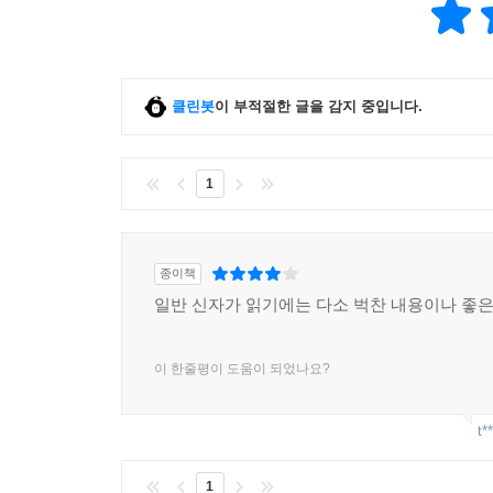
클린봇
이 부적절한 글을 감지 중입니다.
1
종이책
일반 신자가 읽기에는 다소 벅찬 내용이나 좋은
이 한줄평이 도움이 되었나요?
t*
1