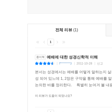
전체 리뷰
(1)
1
예배에 대한 성경신학적 이해
종이책
f********3
2011-10-28
신고
|
|
|
본서는 성경에서는 예배를 어떻게 말하는지 살피
성 되어 있느데 1, 2장은 구약을 통해 예배를
논의한 바를 정리한다. 특별히 눈여겨 볼 내용이
이 리뷰가 도움이 되었나요?