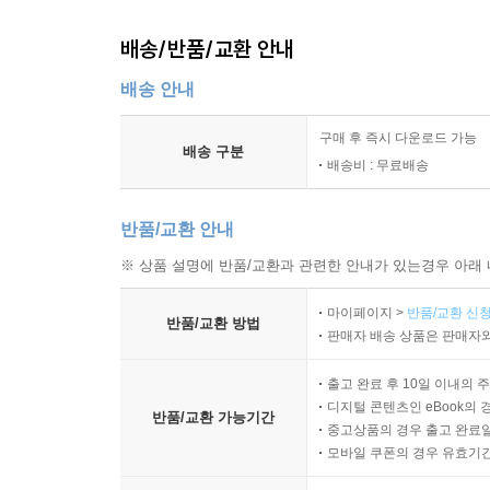
배송/반품/교환 안내
배송 안내
구매 후 즉시 다운로드 가능
배송 구분
배송비 : 무료배송
반품/교환 안내
※ 상품 설명에 반품/교환과 관련한 안내가 있는경우 아래 
마이페이지 >
반품/교환 신청
반품/교환 방법
판매자 배송 상품은 판매자와
출고 완료 후 10일 이내의 
디지털 콘텐츠인 eBook의 
반품/교환 가능기간
중고상품의 경우 출고 완료일
모바일 쿠폰의 경우 유효기간(