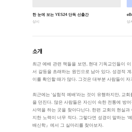
한 눈에 보는 YES24 단독 선출간
e
상시
상
소개
최근 예배 관련 책들을 보면, 현대 기독교인들이 이
서 갈등을 초래하는 원인으로 남아 있다. 성경적 
이를 확인할 때가 많다. 그것은 대부분 사람들이 자
최근에는 ‘실험적 예배’라는 것이 유행하지만, 교
을 던진다. 많은 사람들은 자신이 속한 전통에 방어
사역을 하는 곳을 찾아다닌다. 한편 교회의 현실과
지한 노력이 너무 적다. 그렇다면 성경이 말하는 ‘
배신학』에서 그 실마리를 찾아보자.