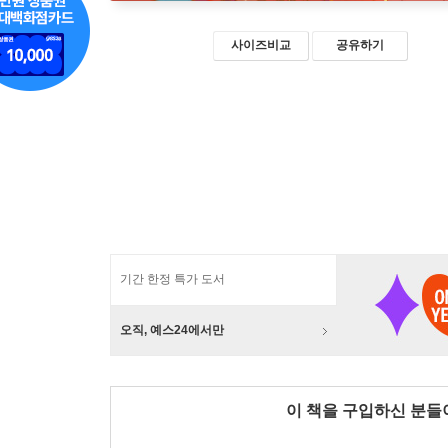
사이즈비교
공유하기
기간 한정 특가 도서
오직, 예스24에서만
이 책을 구입하신 분