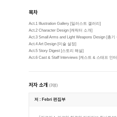
목차
Act.1 Illustration Gallery [일러스트 갤러리]
Act.2 Character Design [캐릭터 소개]
Act.3 Small Arms and Light Weapons Design [총
Act.4 Art Design [미술 설정]
Act.5 Story Digest [스토리 해설]
Act.6 Cast & Staff Interviews [캐스트 & 스태프 인
저자 소개
(3명)
저 :
Febri 편집부