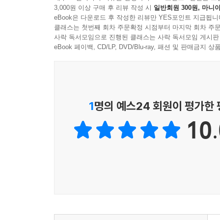
3,000원 이상 구매 후 리뷰 작성 시
일반회원 300원, 마니아
eBook은 다운로드 후 작성한 리뷰만 YES포인트 지급됩니
클래스는 첫번째 회차 주문확정 시점부터 마지막 회차 주문
사락 독서모임으로 진행된 클래스는 사락 독서모임 게시판
eBook 페이백, CD/LP, DVD/Blu-ray, 패션 및 판매금
1
명의 예스24 회원이 평가한
10.