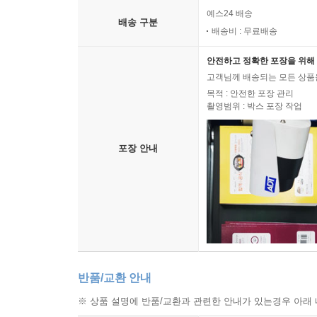
예스24 배송
배송 구분
배송비 : 무료배송
안전하고 정확한 포장을 위해 
고객님께 배송되는 모든 상품을
목적 : 안전한 포장 관리
촬영범위 : 박스 포장 작업
포장 안내
반품/교환 안내
※ 상품 설명에 반품/교환과 관련한 안내가 있는경우 아래 