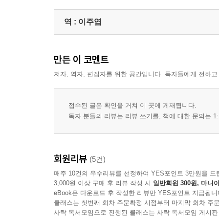
역 :
이주엽
만든 이 코멘트
저자, 역자, 편집자를 위한 공간입니다. 독자들에게 전하고
접수된 글은 확인을 거쳐 이 곳에 게재됩니다.
독자 분들의 리뷰는 리뷰 쓰기를, 책에 대한 문의는 1:
회원리뷰
(5건)
매주 10건의 우수리뷰를 선정하여 YES포인트 3만원을 드
3,000원 이상 구매 후 리뷰 작성 시
일반회원 300원, 마니아
eBook은 다운로드 후 작성한 리뷰만 YES포인트 지급됩니
클래스는 첫번째 회차 주문확정 시점부터 마지막 회차 주문
사락 독서모임으로 진행된 클래스는 사락 독서모임 게시판