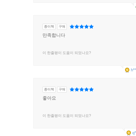
종이책
구매
만족합니다
이 한줄평이 도움이 되었나요?
h**
종이책
구매
좋아요
이 한줄평이 도움이 되었나요?