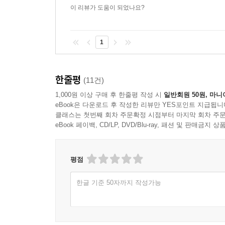
이 리뷰가 도움이 되었나요?
1
한줄평
(11건)
1,000원 이상 구매 후 한줄평 작성 시
일반회원 50원, 마니
eBook은 다운로드 후 작성한 리뷰만 YES포인트 지급됩니
클래스는 첫번째 회차 주문확정 시점부터 마지막 회차 주문
eBook 페이백, CD/LP, DVD/Blu-ray, 패션 및 판매금
평점
한글 기준 50자까지 작성가능