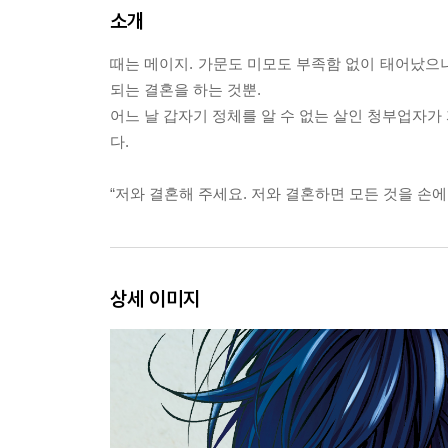
소개
때는 메이지. 가문도 미모도 부족함 없이 태어났으
되는 결혼을 하는 것뿐.
어느 날 갑자기 정체를 알 수 없는 살인 청부업자가
다.
“저와 결혼해 주세요. 저와 결혼하면 모든 것을 손에 넣을
상세 이미지