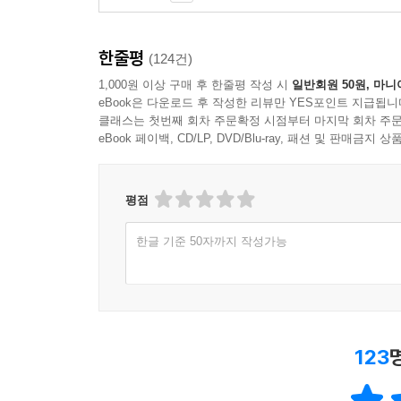
한줄평
(124건)
1,000원 이상 구매 후 한줄평 작성 시
일반회원 50원, 마니
eBook은 다운로드 후 작성한 리뷰만 YES포인트 지급됩니
클래스는 첫번째 회차 주문확정 시점부터 마지막 회차 주문
eBook 페이백, CD/LP, DVD/Blu-ray, 패션 및 판매금
평점
한글 기준 50자까지 작성가능
123