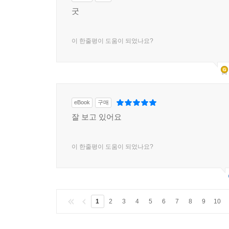
굿
이 한줄평이 도움이 되었나요?
eBook
구매
잘 보고 있어요
이 한줄평이 도움이 되었나요?
1
2
3
4
5
6
7
8
9
10