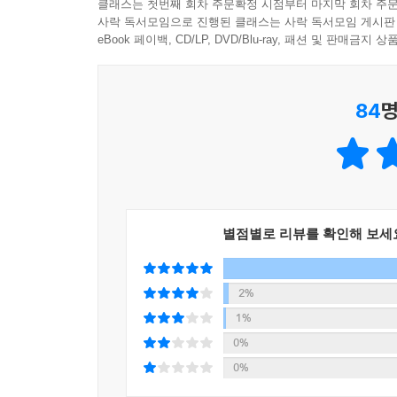
클래스는 첫번째 회차 주문확정 시점부터 마지막 회차 주문
사락 독서모임으로 진행된 클래스는 사락 독서모임 게시판
eBook 페이백, CD/LP, DVD/Blu-ray, 패션 및 판매금
84
명
별점별로 리뷰를 확인해 보세
2%
1%
0%
0%