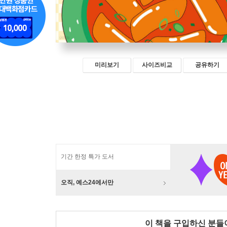
미리보기
사이즈비교
공유하기
기간 한정 특가 도서
오직, 예스24에서만
이 책을 구입하신 분