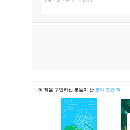
이 책을 구입하신 분들이 산
분야 연관 책