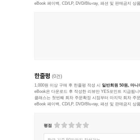
eBook 페이백, CD/LP, DVD/Blu-ray, 패션 및 판매금
한줄평
(0건)
1,000원 이상 구매 후 한줄평 작성 시
일반회원 50원, 마니
eBook은 다운로드 후 작성한 리뷰만 YES포인트 지급됩니
클래스는 첫번째 회차 주문확정 시점부터 마지막 회차 주문
eBook 페이백, CD/LP, DVD/Blu-ray, 패션 및 판매금
평점
한글 기준 50자까지 작성가능