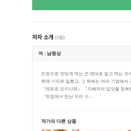
저자 소개
(1명)
저 :
남원상
진정으로 맛있게 먹는 건 제대로 알고 먹는 
취재 기자로 일했고, 그 뒤에는 여러 기업에서 
『레트로 오키나와』 『지배자의 입맛을 정복하다
『맛집에서 만난 지리 수...
작가의 다른 상품