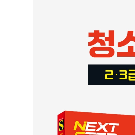
01 청소년수련활동의 기초
02 청소년수련활동의 구성
03 청소년수련활동의 지도
04 청소년수련활동의 방향과 과제
적중예상문제
▶ PART 06 청소년프로그램 개발과 평가
01 청소년프로그램 개발관련 이론
02 청소년프로그램 기획 및 요구분석
03 청소년프로그램 목적 및 목표설정
04 청소년프로그램의 설계
05 청소년프로그램 마케팅과 홍보
06 청소년프로그램의 실행과 운영
07 청소년프로그램 평가
08 청소년프로그램 개발의 실제
적중예상문제