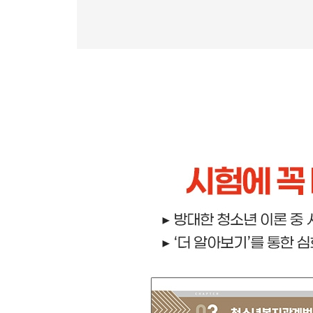
01 2025년 제33회 기출문제 2급 1교시
02 2025년 제33회 기출문제 2급 2교시
03 2025년 제33회 기출문제 3급 1교시
04 2025년 제33회 기출문제 3급 2교시
▶ 부록 Ⅱ 청소년지도사 면접기출
01 청소년지도사 면접기출