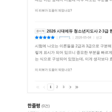
이 리뷰가 도움이 되었나요?
2026 시대에듀 청소년지도사 2·3급
종이책
t*******1
2026-05-04
신고
|
|
|
시험에 나오는 이론들을 2급과 3급으로 구분해 
렇게 표시가 되어 있으니 중요한 부분을 빠르게
는 식으로 구성되어 있었는데, 이게 생각보다 효
이 리뷰가 도움이 되었나요?
1
2
3
한줄평
(0건)