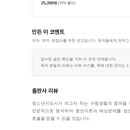
대비 한권으로 끝내기
25,200
원
(10% 할인)
만든 이 코멘트
저자, 역자, 편집자를 위한 공간입니다. 독자들에게 전하고
접수된 글은 확인을 거쳐 이 곳에 게재됩니다.
독자 분들의 리뷰는 리뷰 쓰기를, 책에 대한 문의는 1:
출판사 리뷰
청소년지도사가 되고자 하는 수험생들의 합격을 위
전문적으로 분석하여 중요이론과 예상문제를 엄선
효율을 얻을 수 있을 것입니다.