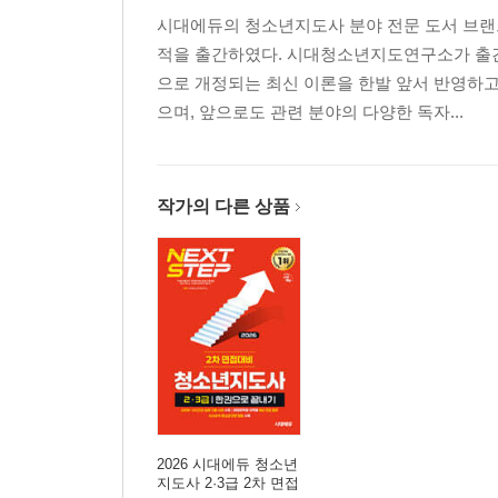
시대에듀의 청소년지도사 분야 전문 도서 브랜
적을 출간하였다. 시대청소년지도연구소가 출간
으로 개정되는 최신 이론을 한발 앞서 반영하고
으며, 앞으로도 관련 분야의 다양한 독자...
작가의 다른 상품
2026 시대에듀 청소년
지도사 2·3급 2차 면접