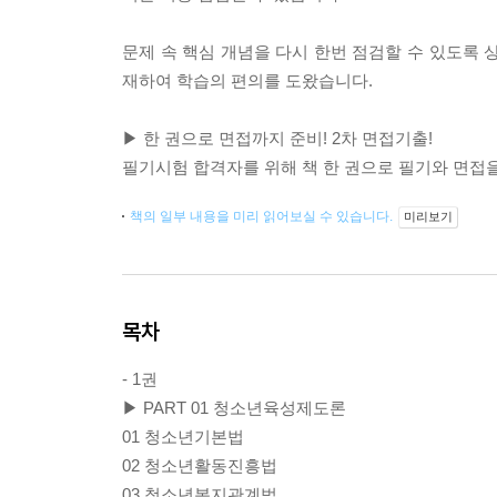
문제 속 핵심 개념을 다시 한번 점검할 수 있도록 
재하여 학습의 편의를 도왔습니다.
▶ 한 권으로 면접까지 준비! 2차 면접기출!
필기시험 합격자를 위해 책 한 권으로 필기와 면접
책의 일부 내용을 미리 읽어보실 수 있습니다.
미리보기
목차
- 1권
▶ PART 01 청소년육성제도론
01 청소년기본법
02 청소년활동진흥법
03 청소년복지관계법