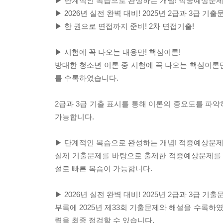
▶ 단계적인 복습으로 완성하는 개념! 적중예상문제
▶ 2026년 실전 완벽 대비! 2025년 2급과 3급 기출
▶ 한 권으로 면접까지 준비! 2차 면접기출!
▶ 시험에 꼭 나오는 내용만! 핵심이론!
방대한 청소년 이론 중 시험에 꼭 나오는 핵심이론만
를 수록하였습니다.
2급과 3급 기출 표시를 통해 이론의 중요도를 파악
가능합니다.
▶ 단계적인 복습으로 완성하는 개념! 적중예상문제
실제 기출문제를 바탕으로 출제한 적중예상문제를 풀
설로 빠른 복습이 가능합니다.
▶ 2026년 실전 완벽 대비! 2025년 2급과 3급 기출
부록에 2025년 제33회 기출문제와 해설을 수록하
력을 최종 점검할 수 있습니다.