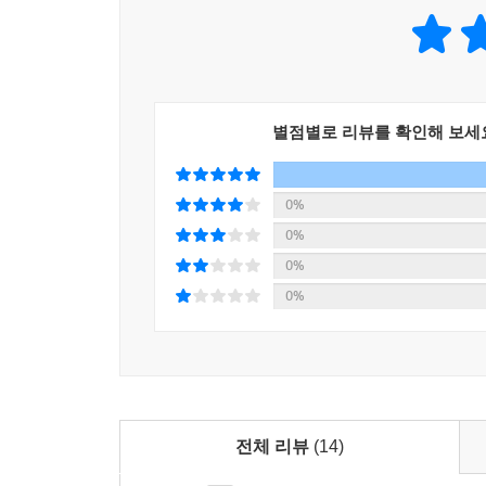
별점별로 리뷰를 확인해 보세
0%
0%
0%
0%
전체 리뷰
(14)