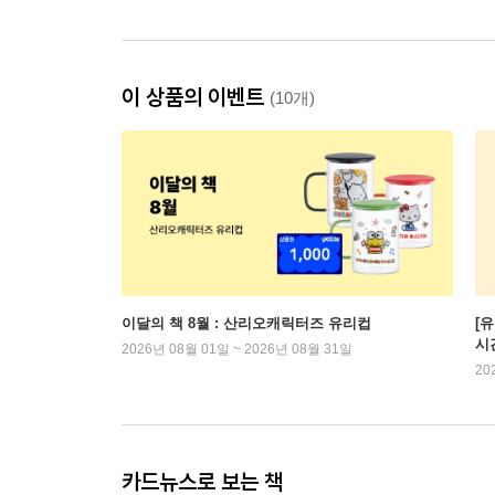
이 상품의 이벤트
(10개)
이달의 책 8월 : 산리오캐릭터즈 유리컵
[
시
2026년 08월 01일 ~ 2026년 08월 31일
20
카드뉴스로 보는 책