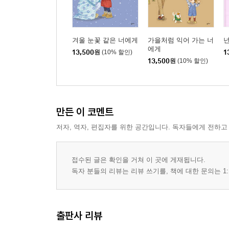
겨울 눈꽃 같은 너에게
가을처럼 익어 가는 너
넌
에게
13,500
원
(10% 할인)
1
13,500
원
(10% 할인)
만든 이 코멘트
저자, 역자, 편집자를 위한 공간입니다. 독자들에게 전하고
접수된 글은 확인을 거쳐 이 곳에 게재됩니다.
독자 분들의 리뷰는 리뷰 쓰기를, 책에 대한 문의는 1:
출판사 리뷰