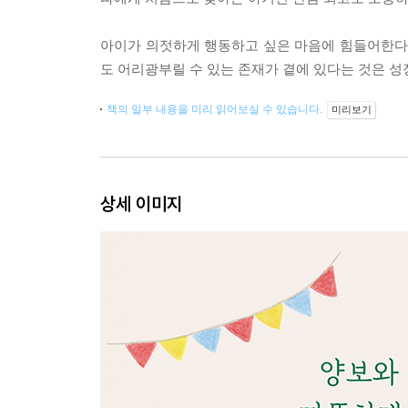
아이가 의젓하게 행동하고 싶은 마음에 힘들어한다면 
도 어리광부릴 수 있는 존재가 곁에 있다는 것은 성
책의 일부 내용을 미리 읽어보실 수 있습니다.
미리보기
상세 이미지