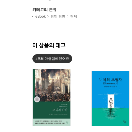
카테고리 분류
eBook
경제 경영
경제
이 상품의 태그
#크레마클럽에있어요