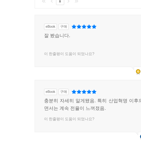
1
eBook
구매
잘 봤습니다.
이 한줄평이 도움이 되었나요?
eBook
구매
충분히 자세히 알게됐음. 특히 산업혁명 이후
면서는 계속 전율이 느껴졌음.
이 한줄평이 도움이 되었나요?