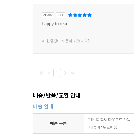
eBook
구매
happy to read
이 한줄평이 도움이 되었나요?
1
배송/반품/교환 안내
배송 안내
구매 후 즉시 다운로드 가능
배송 구분
배송비 : 무료배송