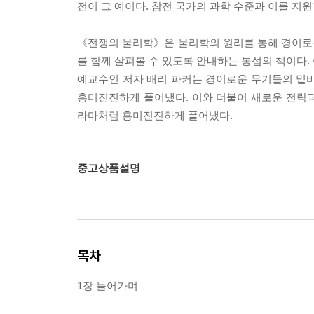
전이 그 예이다. 참전 국가의 과학 수준과 이를 지
《전쟁의 물리학》은 물리학의 원리를 통해 경이로
를 함께 살펴볼 수 있도록 안내하는 통섭의 책이다.
예교수인 저자 배리 파커는 경이로운 무기들의 밑바
흥미진진하게 풀어냈다. 이와 더불어 새로운 전략
라마처럼 흥미진진하게 풀어냈다.
중고상품설명
목차
1장 들어가며