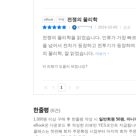
전쟁의 물리학
eBook
구매
k*******4
2024-10-05
신고
|
|
|
전쟁의 물리학을 읽었습니다. 인류가 가장 빠르
을 넘어서 전차가 등장하고 전투기가 등장하며
의 물리학, 잘 읽었습니다.
더보기
이 리뷰가 도움이 되었나요?
1
한줄평
(6건)
1,000원 이상 구매 후 한줄평 작성 시
일반회원 50원, 마니
eBook은 다운로드 후 작성한 리뷰만 YES포인트 지급됩니
클래스는 첫번째 회차 주문확정 시점부터 마지막 회차 주문