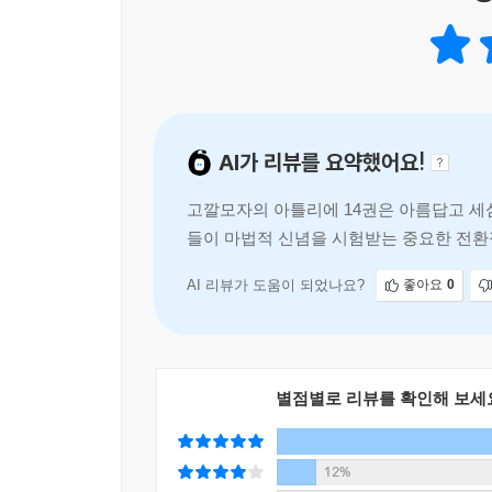
AI가 리뷰를 요약했어요!
고깔모자의 아틀리에 14권은 아름답고 세
들이 마법적 신념을 시험받는 중요한 전환
들의 내면이 깊이 있게 묘사된다.
AI 리뷰가 도움이 되었나요?
좋아요
0
별점별로 리뷰를 확인해 보세