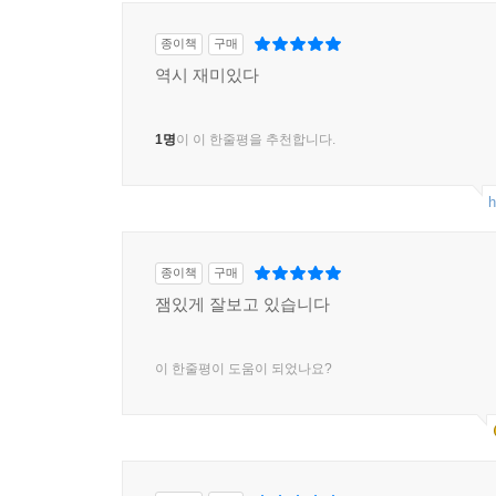
종이책
구매
역시 재미있다
1명
이 이 한줄평을 추천합니다.
h
종이책
구매
잼있게 잘보고 있습니다
이 한줄평이 도움이 되었나요?