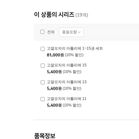
이 상품의 시리즈
(19개)
품절포함
전체
고깔모자의 아틀리에 1~15권 세트
81,000
원
(10% 할인)
고깔모자의 아틀리에 15
5,400
원
(10% 할인)
고깔모자의 아틀리에 13
5,400
원
(10% 할인)
고깔모자의 아틀리에 11
5,400
원
(10% 할인)
품목정보