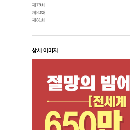
제79화
제80화
제81화
상세 이미지