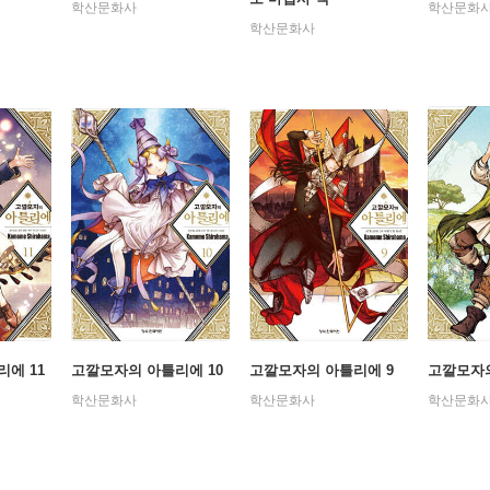
학산문화사
학산문화
학산문화사
에 11
고깔모자의 아틀리에 10
고깔모자의 아틀리에 9
고깔모자의
학산문화사
학산문화사
학산문화