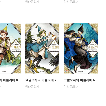
사
학산문화사
학산문화사
 아틀리에 8
고깔모자의 아틀리에 7
고깔모자의 아틀리에 6
사
학산문화사
학산문화사