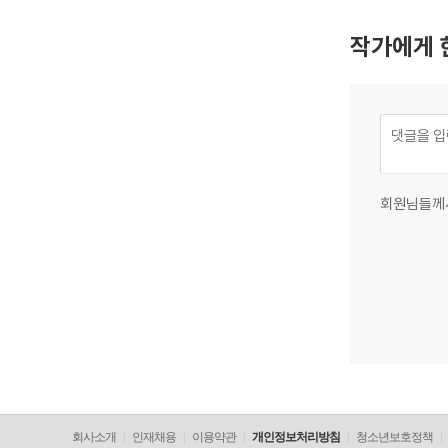
작가에게 
회원님들께
회사소개
인재채용
이용약관
개인정보처리방침
청소년보호정책