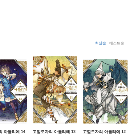
최신순
베스트순
 아틀리에 14
고깔모자의 아틀리에 13
고깔모자의 아틀리에 12