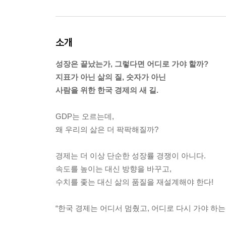
소개
성장은 끝났는가, 그렇다면 어디로 가야 할까?
지표가 아닌 삶의 질, 숫자가 아닌
사람을 위한 한국 경제의 새 길.
GDP는 오르는데,
왜 우리의 삶은 더 팍팍해질까?
경제는 더 이상 단순한 성장률 경쟁이 아니다.
속도를 높이는 대신 방향을 바꾸고,
수치를 좇는 대신 삶의 품질을 재설계해야 한다!
“한국 경제는 어디서 멈췄고, 어디로 다시 가야 하는