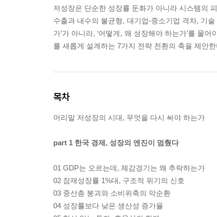
저성장은 단순한 성장률 둔화가 아니라 시스템의 피
수출과 내수의 불균형, 대기업-중소기업 격차, 기술
가’가 아니라, ‘어떻게, 왜 성장해야 하는가’를 물
를 새롭게 설계하는 7가지 전략 전환의 축을 제안한
목차
머리말 저성장의 시대, 무엇을 다시 써야 하는가
part 1 한국 경제, 성장의 엔진이 멈췄다
01 GDP는 오르는데, 체감경기는 왜 추락하는가
02 잠재성장률 1%대, 구조적 위기의 신호
03 중산층 붕괴와 소비위축의 악순환
04 성장률보다 낮은 생산성 증가율