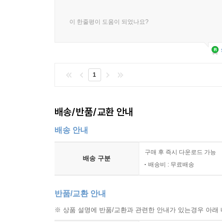
이 한줄평이 도움이 되었나요?
1
배송/반품/교환 안내
배송 안내
구매 후 즉시 다운로드 가능
배송 구분
배송비 : 무료배송
반품/교환 안내
※ 상품 설명에 반품/교환과 관련한 안내가 있는경우 아래 