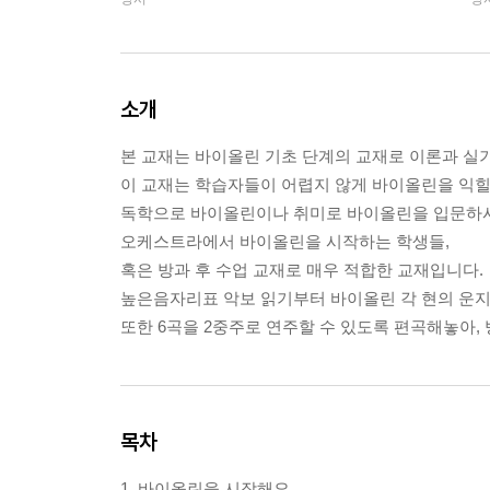
소개
본 교재는 바이올린 기초 단계의 교재로 이론과 실기
이 교재는 학습자들이 어렵지 않게 바이올린을 익힐
독학으로 바이올린이나 취미로 바이올린을 입문하시
오케스트라에서 바이올린을 시작하는 학생들,
혹은 방과 후 수업 교재로 매우 적합한 교재입니다.
높은음자리표 악보 읽기부터 바이올린 각 현의 운
또한 6곡을 2중주로 연주할 수 있도록 편곡해놓아
목차
1. 바이올린을 시작해요