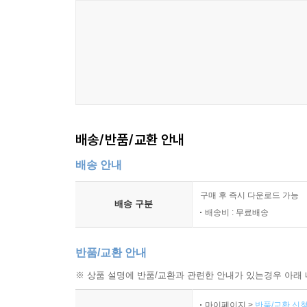
배송/반품/교환 안내
배송 안내
구매 후 즉시 다운로드 가능
배송 구분
배송비 : 무료배송
반품/교환 안내
※ 상품 설명에 반품/교환과 관련한 안내가 있는경우 아래 
마이페이지 >
반품/교환 신청